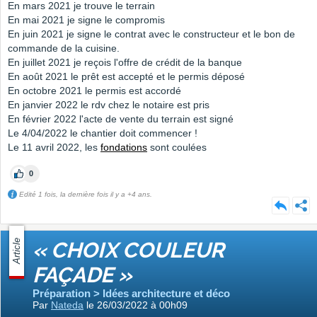
En mars 2021 je trouve le terrain
En mai 2021 je signe le compromis
En juin 2021 je signe le contrat avec le constructeur et le bon de
commande de la cuisine.
En juillet 2021 je reçois l'offre de crédit de la banque
En août 2021 le prêt est accepté et le permis déposé
En octobre 2021 le permis est accordé
En janvier 2022 le rdv chez le notaire est pris
En février 2022 l'acte de vente du terrain est signé
Le 4/04/2022 le chantier doit commencer !
Le 11 avril 2022, les
fondations
sont coulées
0
Edité 1 fois, la dernière fois il y a +4 ans.
Article
« CHOIX COULEUR
FAÇADE »
Préparation > Idées architecture et déco
Par
Nateda
le 26/03/2022 à 00h09