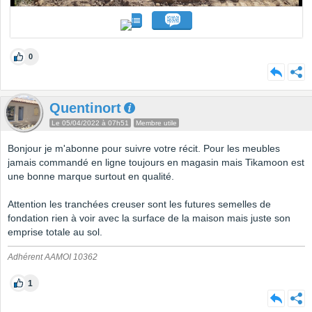
0
Quentinort
Le 05/04/2022 à 07h51
Membre utile
Bonjour je m'abonne pour suivre votre récit. Pour les meubles
jamais commandé en ligne toujours en magasin mais Tikamoon est
une bonne marque surtout en qualité.
Attention les tranchées creuser sont les futures semelles de
fondation rien à voir avec la surface de la maison mais juste son
emprise totale au sol.
Adhérent AAMOI 10362
1