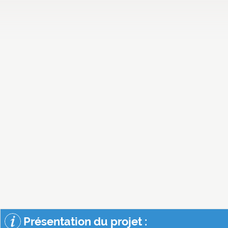
Présentation du projet :