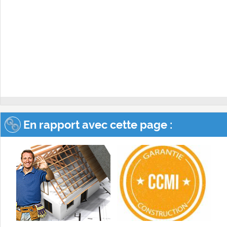
En rapport avec cette page :