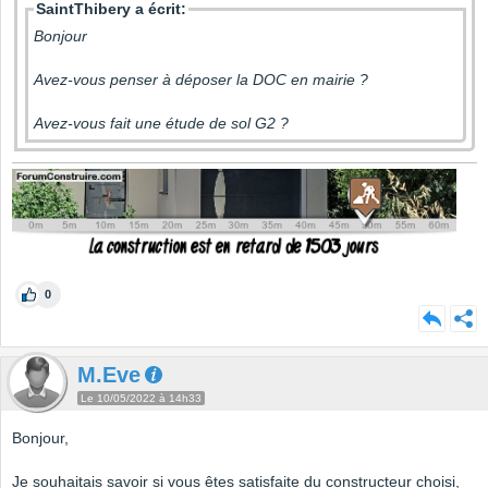
SaintThibery a écrit:
Bonjour
Avez-vous penser à déposer la DOC en mairie ?
Avez-vous fait une étude de sol G2 ?
0
M.Eve
Le 10/05/2022 à 14h33
Bonjour,
Je souhaitais savoir si vous êtes satisfaite du constructeur choisi,