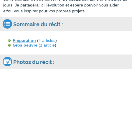
jours. Je partagerai ici l'évolution et espère pouvoir vous aider
et/ou vous inspirer pour vos propres projets.
Sommaire du récit :
Préparation
(
4 articles
)
Gros oeuvre
(
1 article
)
Photos du récit :