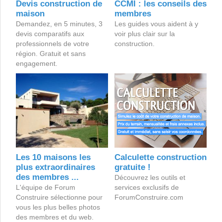
Devis construction de
CCMI : les conseils des
maison
membres
Demandez, en 5 minutes, 3
Les guides vous aident à y
devis comparatifs aux
voir plus clair sur la
professionnels de votre
construction.
région. Gratuit et sans
engagement.
Les 10 maisons les
Calculette construction
plus extraordinaires
gratuite !
des membres ...
Découvrez les outils et
L'équipe de Forum
services exclusifs de
Construire sélectionne pour
ForumConstruire.com
vous les plus belles photos
des membres et du web.