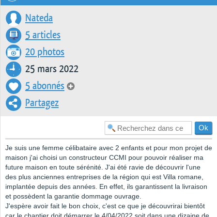
Nateda
5 articles
20 photos
25 mars 2022
5 abonnés
Partagez
Je suis une femme célibataire avec 2 enfants et pour mon projet de
maison j'ai choisi un constructeur CCMI pour pouvoir réaliser ma
future maison en toute sérénité. J'ai été ravie de découvrir l'une
des plus anciennes entreprises de la région qui est Villa romane,
implantée depuis des années. En effet, ils garantissent la livraison
et possèdent la garantie dommage ouvrage.
J'espère avoir fait le bon choix, c'est ce que je découvrirai bientôt
car le chantier doit démarrer le 4/04/2022 soit dans une dizaine de