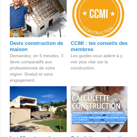
Devis construction de
CCMI : les conseils des
maison
membres
Demandez, en 5 minutes, 3
Les guides vous aident à y
devis comparatifs aux
voir plus clair sur la
professionnels de votre
construction.
région. Gratuit et sans
engagement.