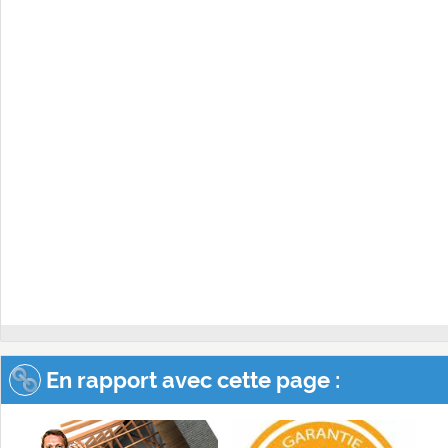
En rapport avec cette page :