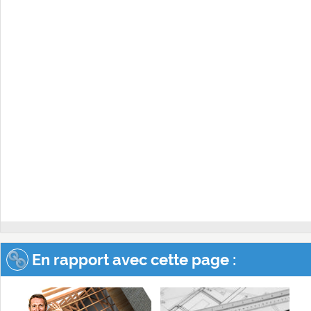
En rapport avec cette page :