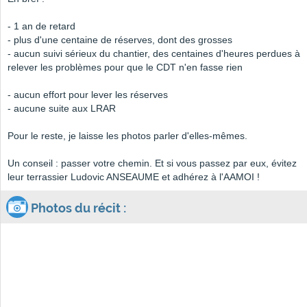
- 1 an de retard
- plus d'une centaine de réserves, dont des grosses
- aucun suivi sérieux du chantier, des centaines d'heures perdues à
relever les problèmes pour que le CDT n'en fasse rien
- aucun effort pour lever les réserves
- aucune suite aux LRAR
Pour le reste, je laisse les photos parler d'elles-mêmes.
Un conseil : passer votre chemin. Et si vous passez par eux, évitez
leur terrassier Ludovic ANSEAUME et adhérez à l'AAMOI !
Photos du récit :