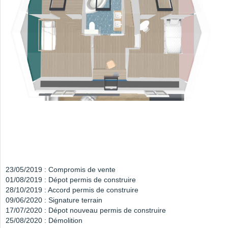
23/05/2019 : Compromis de vente
01/08/2019 : Dépot permis de construire
28/10/2019 : Accord permis de construire
09/06/2020 : Signature terrain
17/07/2020 : Dépot nouveau permis de construire
25/08/2020 : Démolition