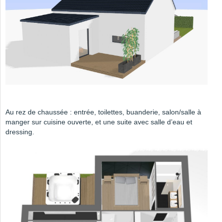
Au rez de chaussée : entrée, toilettes, buanderie, salon/salle à
manger sur cuisine ouverte, et une suite avec salle d’eau et
dressing.