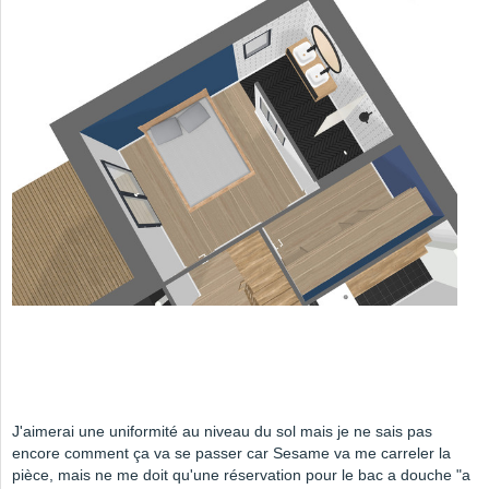
J'aimerai une uniformité au niveau du sol mais je ne sais pas
encore comment ça va se passer car Sesame va me carreler la
pièce, mais ne me doit qu'une réservation pour le bac a douche "a