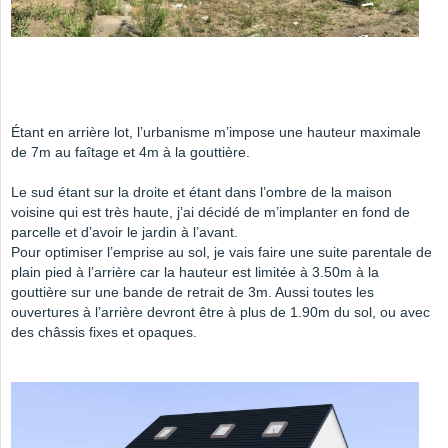
Étant en arrière lot, l’urbanisme m’impose une hauteur maximale
de 7m au faîtage et 4m à la gouttière.
Le sud étant sur la droite et étant dans l’ombre de la maison
voisine qui est très haute, j’ai décidé de m’implanter en fond de
parcelle et d’avoir le jardin à l’avant.
Pour optimiser l’emprise au sol, je vais faire une suite parentale de
plain pied à l’arrière car la hauteur est limitée à 3.50m à la
gouttière sur une bande de retrait de 3m. Aussi toutes les
ouvertures à l’arrière devront être à plus de 1.90m du sol, ou avec
des châssis fixes et opaques.