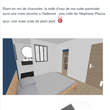
Etant en rez de chaussée, la salle d'eau de ma suite parentale
aura une vraie douche a l'italienne : pas celle de Stephane Plazza
quoi, une vraie vraie de plain pied