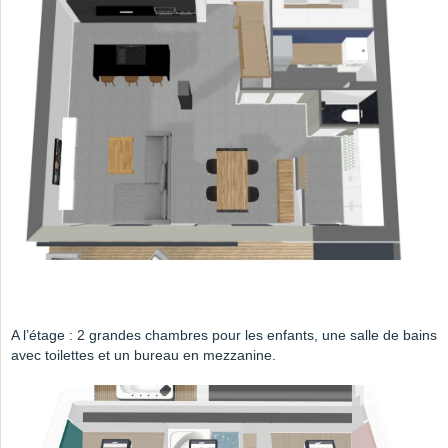
A l’étage : 2 grandes chambres pour les enfants, une salle de bains
avec toilettes et un bureau en mezzanine.