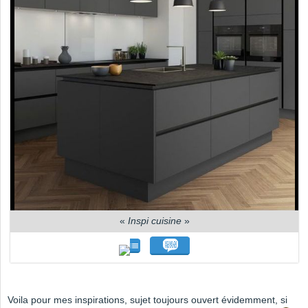
«
Inspi cuisine
»
Voila pour mes inspirations, sujet toujours ouvert évidemment, si