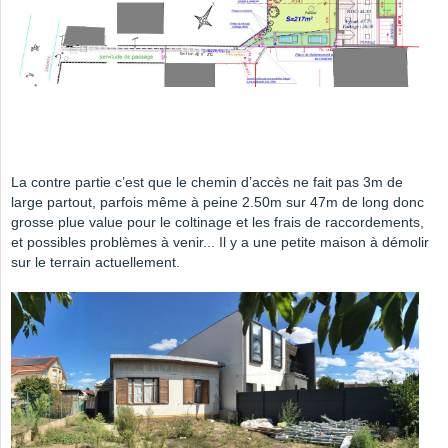
La contre partie c’est que le chemin d’accès ne fait pas 3m de
large partout, parfois même à peine 2.50m sur 47m de long donc
grosse plue value pour le coltinage et les frais de raccordements,
et possibles problèmes à venir... Il y a une petite maison à démolir
sur le terrain actuellement.