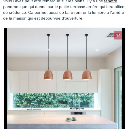
Vous l'avez peut être remarqué sur les plans, il y a une
fenêtre
panoramique qui donne sur le petite terrasse arrière qui fera office
de crédence. Ca permet aussi de faire rentrer la lumière a l'arrière
de la maison qui est dépourvue d'ouverture.