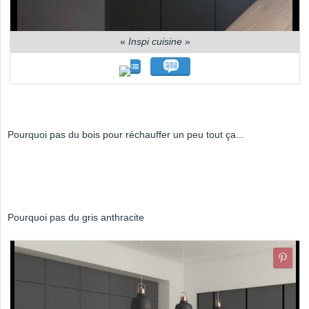
«
Inspi cuisine
»
Pourquoi pas du bois pour réchauffer un peu tout ça...
Pourquoi pas du gris anthracite