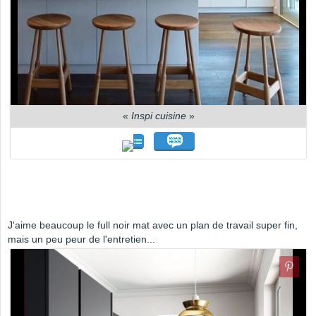
«
Inspi cuisine
»
J'aime beaucoup le full noir mat avec un plan de travail super fin,
mais un peu peur de l'entretien...