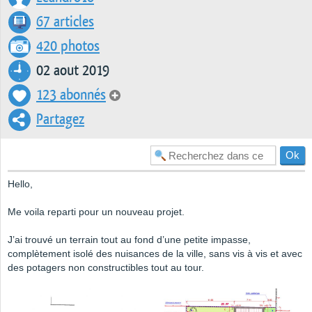
67 articles
420 photos
02 aout 2019
123 abonnés
Partagez
Hello,
Me voila reparti pour un nouveau projet.
J’ai trouvé un terrain tout au fond d’une petite impasse,
complètement isolé des nuisances de la ville, sans vis à vis et avec
des potagers non constructibles tout au tour.