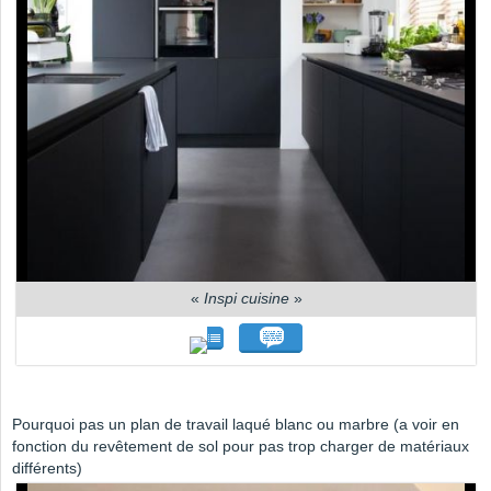
«
Inspi cuisine
»
Pourquoi pas un plan de travail laqué blanc ou marbre (a voir en
fonction du revêtement de sol pour pas trop charger de matériaux
différents)