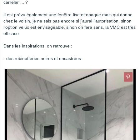
carreler"... ?
Il est prévu également une fenêtre fixe et opaque mais qui donne
chez le voisin, je ne sais pas encore si j'aurai l'autorisation, sinon
l'option velux est envisageable, sinon on fera sans, la VMC est très
efficace.
Dans les inspirations, on retrouve :
- des robinetteries noires et encastrées