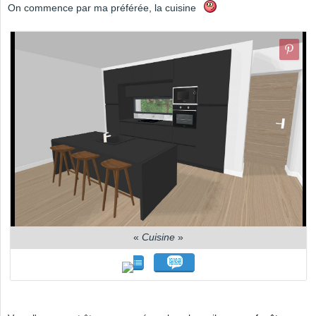
On commence par ma préférée, la cuisine
«
Cuisine
»