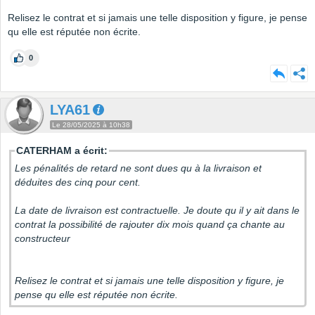
Relisez le contrat et si jamais une telle disposition y figure, je pense
qu elle est réputée non écrite.
0
LYA61
Le 28/05/2025 à 10h38
CATERHAM a écrit:
Les pénalités de retard ne sont dues qu à la livraison et
déduites des cinq pour cent.
La date de livraison est contractuelle. Je doute qu il y ait dans le
contrat la possibilité de rajouter dix mois quand ça chante au
constructeur
Relisez le contrat et si jamais une telle disposition y figure, je
pense qu elle est réputée non écrite.