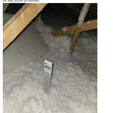
ce soit 50cm la norme)