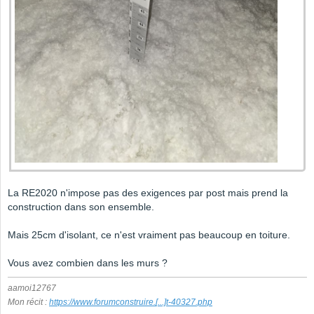
La RE2020 n'impose pas des exigences par post mais prend la
construction dans son ensemble.
Mais 25cm d'isolant, ce n'est vraiment pas beaucoup en toiture.
Vous avez combien dans les murs ?
aamoi12767
Mon récit :
https://www.forumconstruire.
[...]
t-40327.php