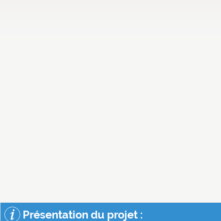
Présentation du projet :