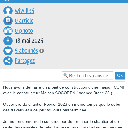
wiwill35
0 article
0 photo
18 mai 2025
5 abonnés
Partagez
Nous avons démarré un projet de construction d'une maison CCMI
avec le constructeur Maison SOCOREN ( agence Brécé 35 )
Ouverture de chantier Fevrier 2023 en même temps que le début
des travaux et à ce jour toujours pas terminée.
Je met en demeure le constructeur de terminer le chantier et de
regler les penalités de retard et je reçois un mail et recommandée