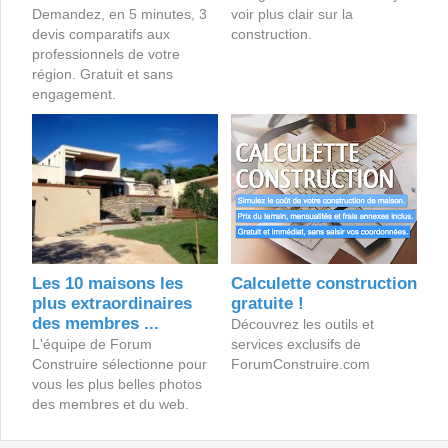
Demandez, en 5 minutes, 3
voir plus clair sur la
devis comparatifs aux
construction.
professionnels de votre
région. Gratuit et sans
engagement.
Les 10 maisons les
Calculette construction
plus extraordinaires
gratuite !
des membres ...
Découvrez les outils et
L'équipe de Forum
services exclusifs de
Construire sélectionne pour
ForumConstruire.com
vous les plus belles photos
des membres et du web.