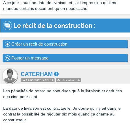
A ce jour , aucune date de livraison et j ai l impression qu il me
manque certains document qu on nous cache.
Le récit de la construction :
Créer un récit de construction
Poster un message
CATERHAM
Le 19/05/2025 à 03h19
Membre ultra utile
Les pénalités de retard ne sont dues qu à la livraison et déduites
des cinq pour cent.
La date de livraison est contractuelle. Je doute qu il y ait dans le
contrat la possibilité de rajouter dix mois quand ça chante au
constructeur