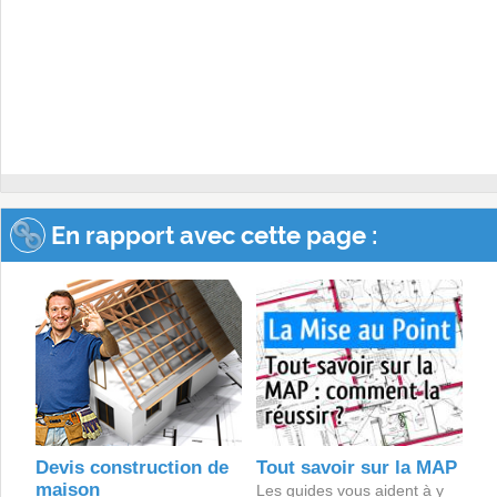
En rapport avec cette page :
Devis construction de
Tout savoir sur la MAP
maison
Les guides vous aident à y