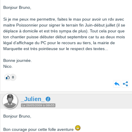
Bonjour Bruno,
Si je me peux me permettre, faites le max pour avoir un rdv avec
maitre Poissonnier pour signer le terrain fin Juin-début juillet (il se
déplace à domicile et est très sympa de plus). Tout cela pour que
ton chantier puisse débuter début septembre car tu as deux mois
légal d'affichage du PC pour le recours au tiers, la mairie de
Marquette est très pointieuse sur le respect des textes...
Bonne journée.
Nico.
0
_Julien_
Le 26/05/2009 à 08h55
Bonjour Bruno,
Bon courage pour cette folle aventure