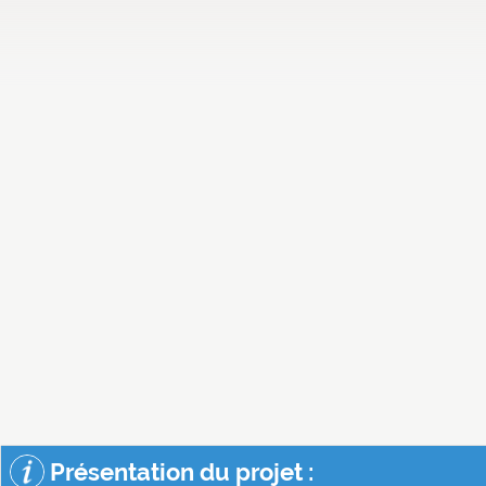
Présentation du projet :