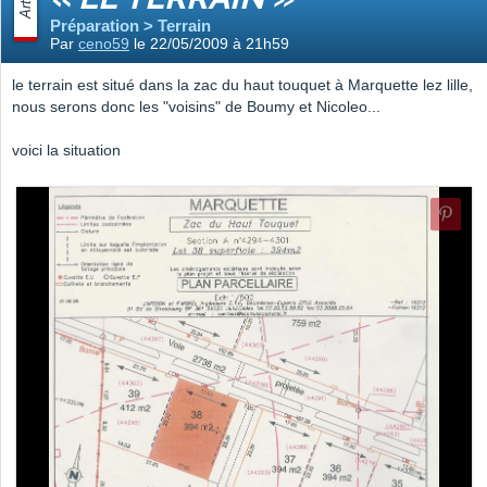
Préparation > Terrain
Par
ceno59
le 22/05/2009 à 21h59
le terrain est situé dans la zac du haut touquet à Marquette lez lille,
nous serons donc les "voisins" de Boumy et Nicoleo...
voici la situation