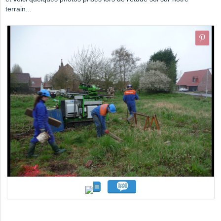
terrain...