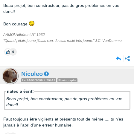
Beau projet, bon constructeur, pas de gros problèmes en vue
donc!!
Bon courage
AAMOI Adhérent N° 1932
"Quand j'étais jeune j'étais con. Je suis resté très jeune." J.C. VanDamme
0
Nicoleo
Le 24/06/2009 à 20h19
Photographe
nateo a écrit:
Beau projet, bon constructeur, pas de gros problèmes en vue
donc!!
Faut toujours être vigilents et présents tout de même ..., tu n'es
jamais à l'abri d'une erreur humaine.