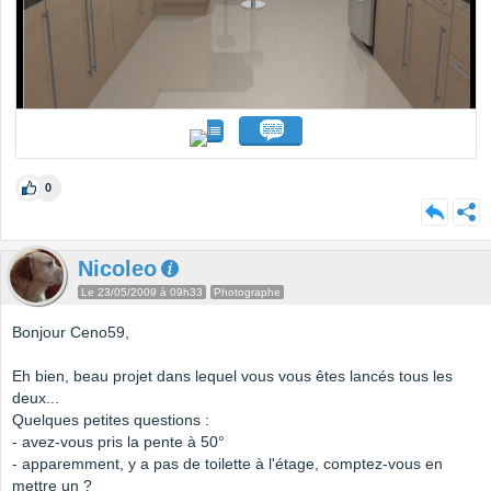
0
Nicoleo
Le 23/05/2009 à 09h33
Photographe
Bonjour Ceno59,
Eh bien, beau projet dans lequel vous vous êtes lancés tous les
deux...
Quelques petites questions :
- avez-vous pris la pente à 50°
- apparemment, y a pas de toilette à l'étage, comptez-vous en
mettre un ?