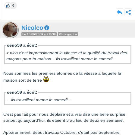
0
Nicoleo
Le 13/06/2009 à 21h39
Photographe
ceno59 a écrit:
> nico c'est impressionnant la vitesse et la qualité du travail des
maçons pour ta maison... ils travaillent meme le samedi...
Nous sommes les premiers étonnés de la vitesse à laquelle la
maison sort de terre
ceno59 a écrit:
... ils travaillent meme le samedi...
C'est pas fait pour nous déplaire et à vrai dire une belle surprise,
surtout qu'aujourd'hui, ils étaient 3 au lieu de deux en semaine.
Apparemment, début travaux Octobre, c'était pas Septembre