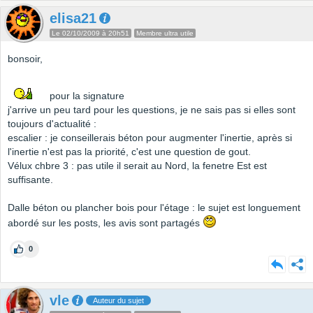
elisa21
Le 02/10/2009 à 20h51
Membre ultra utile
bonsoir,
pour la signature
j'arrive un peu tard pour les questions, je ne sais pas si elles sont
toujours d'actualité :
escalier : je conseillerais béton pour augmenter l'inertie, après si
l'inertie n'est pas la priorité, c'est une question de gout.
Vélux chbre 3 : pas utile il serait au Nord, la fenetre Est est
suffisante.
Dalle béton ou plancher bois pour l'étage : le sujet est longuement
abordé sur les posts, les avis sont partagés
0
vle
Auteur du sujet