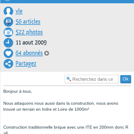
vle
56 articles
522 photos
11 aout 2009
64 abonnés
Partagez
Bonjour à tous,
Nous attaquons nous aussi dans la construction, nous avons
trouvé un terrain en Indre et Loire de 1000m²
Construction traditionnelle brique avec une ITE en 200mm donc R
>6...