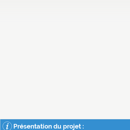
Présentation du projet :