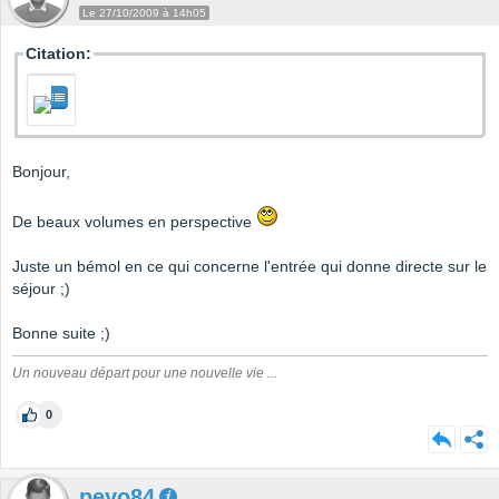
Le 27/10/2009 à 14h05
Citation:
Bonjour,
De beaux volumes en perspective
Juste un bémol en ce qui concerne l'entrée qui donne directe sur le
séjour ;)
Bonne suite ;)
Un nouveau départ pour une nouvelle vie ...
0
peyo84