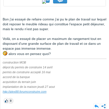
Bon j'ai essayé de refaire comme j'ai pu le plan de travail sur lequel
doit reposer le meuble rideau qui constitue l'espace petit déjeuner,
mais le rendu n'est pas super.
Voilà, on a essayé de placer un maximum de rangement tout en
disposant d'une grande surface de plan de travail et ce dans un
espace pas immense immense.
alors vous en pensez quoi?
construction MOB
dépot du permis de construire 14 avril
permis de construire accepté 16 mai
accord de la banque
acquisition du terrain juin
implantation de la maison jeudi 27 aout
http://alex88.forumconstruire.com
0