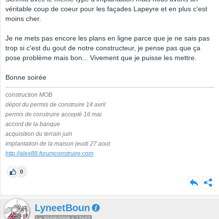
véritable coup de coeur pour les façades Lapeyre et en plus c'est
moins cher.
Je ne mets pas encore les plans en ligne parce que je ne sais pas
trop si c'est du gout de notre constructeur, je pense pas que ça
pose problème mais bon... Vivement que je puisse les mettre.
Bonne soirée
construction MOB
dépot du permis de construire 14 avril
permis de construire accepté 16 mai
accord de la banque
acquisition du terrain juin
implantation de la maison jeudi 27 aout
http://alex88.forumconstruire.com
0
LyneetBoun
Le 30/08/2009 à 17h52