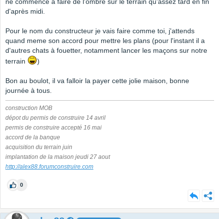
ne commence à faire de l'ombre sur le terrain qu'assez tard en fin
d'après midi.
Pour le nom du constructeur je vais faire comme toi, j'attends
quand meme son accord pour mettre les plans (pour l'instant il a
d'autres chats à fouetter, notamment lancer les maçons sur notre
terrain
)
Bon au boulot, il va falloir la payer cette jolie maison, bonne
journée à tous.
construction MOB
dépot du permis de construire 14 avril
permis de construire accepté 16 mai
accord de la banque
acquisition du terrain juin
implantation de la maison jeudi 27 aout
http://alex88.forumconstruire.com
0