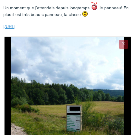
Un moment que j'attendais depuis longtemps
, le panneau! En
plus il est très beau c panneau, la classe
[/URL]