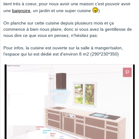
tient très à coeur, pour nous avoir une maison c'est pouvoir avoir
une
baignoire
, un jardin et une super cuisine
)
On planche sur cette cuisine depuis plusieurs mois et ça
commence à bien nous plaire, donc si vous avez la gentillesse de
nous dire ce que vous en pensez, n'hésitez pas:
Pour infos, la cuisine est ouverte sur la salle à manger/salon,
l'espace qui lui est dédié est d'environ 8 m2 (290*230*350)