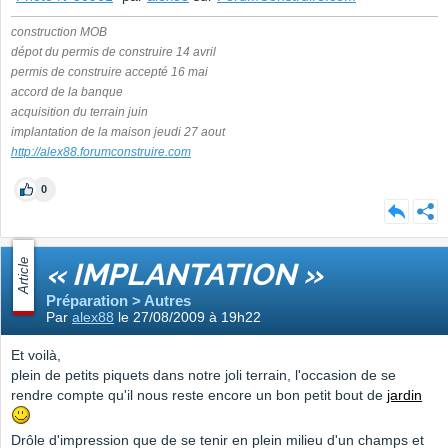
construction MOB
dépot du permis de construire 14 avril
permis de construire accepté 16 mai
accord de la banque
acquisition du terrain juin
implantation de la maison jeudi 27 aout
http://alex88.forumconstruire.com
0
Article
« IMPLANTATION »
Préparation > Autres
Par
alex88
le 27/08/2009 à 19h22
Et voilà,
plein de petits piquets dans notre joli terrain, l'occasion de se
rendre compte qu'il nous reste encore un bon petit bout de
jardin
Drôle d'impression que de se tenir en plein milieu d'un champs et