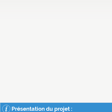
Présentation du projet :