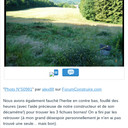
"
Photo N°50981
" par
alex88
sur
ForumConstruire.com
Nous avons également fauché l'herbe en contre bas, fouillé des
heures (avec l'aide précieuse de notre constructeur et de son
décamètre!) pour trouver les 3 fichues bornes! On a fini par les
retrouver (à mon grand désespoir personnellement je n'en ai pas
trouvé une seule... mais bon).