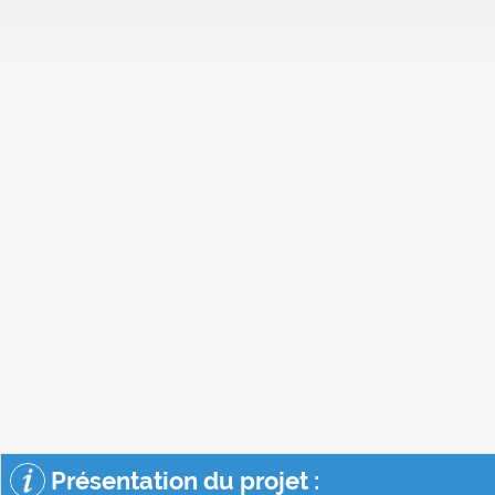
Présentation du projet :