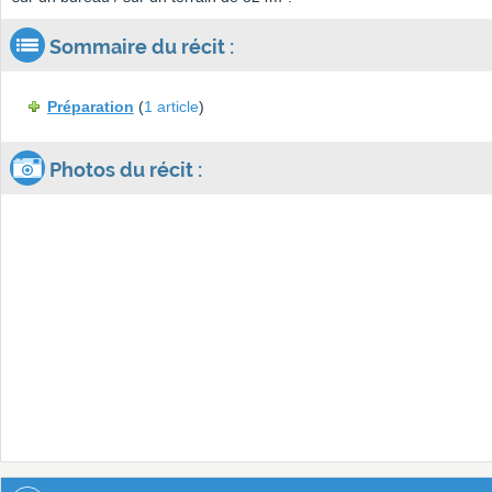
Sommaire du récit :
Préparation
(
1 article
)
Photos du récit :