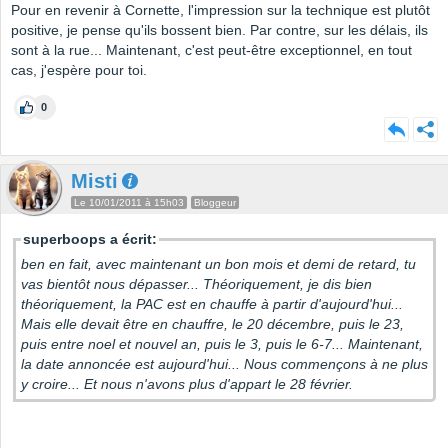
Pour en revenir à Cornette, l'impression sur la technique est plutôt
positive, je pense qu'ils bossent bien. Par contre, sur les délais, ils
sont à la rue... Maintenant, c'est peut-être exceptionnel, en tout
cas, j'espère pour toi.
0
Misti
Le 10/01/2011 à 15h03
Bloggeur
superboops a écrit:
ben en fait, avec maintenant un bon mois et demi de retard, tu
vas bientôt nous dépasser... Théoriquement, je dis bien
théoriquement, la PAC est en chauffe à partir d'aujourd'hui...
Mais elle devait être en chauffre, le 20 décembre, puis le 23,
puis entre noel et nouvel an, puis le 3, puis le 6-7... Maintenant,
la date annoncée est aujourd'hui... Nous commençons à ne plus
y croire... Et nous n'avons plus d'appart le 28 février.