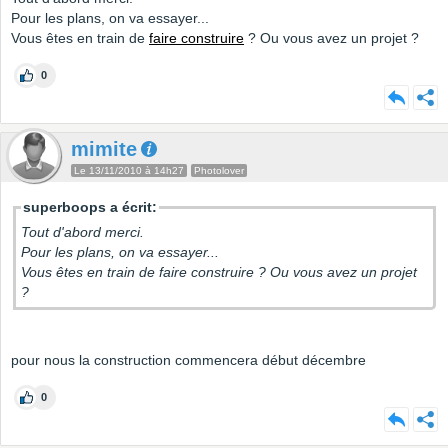
Pour les plans, on va essayer...
Vous êtes en train de
faire construire
? Ou vous avez un projet ?
0
mimite
Le 13/11/2010 à 14h27
Photolover
superboops a écrit:
Tout d'abord merci.
Pour les plans, on va essayer...
Vous êtes en train de faire construire ? Ou vous avez un projet
?
pour nous la construction commencera début décembre
0