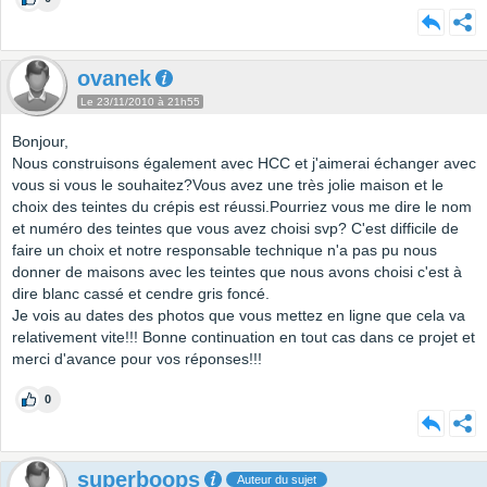
ovanek
Le 23/11/2010 à 21h55
Bonjour,
Nous construisons également avec HCC et j'aimerai échanger avec
vous si vous le souhaitez?Vous avez une très jolie maison et le
choix des teintes du crépis est réussi.Pourriez vous me dire le nom
et numéro des teintes que vous avez choisi svp? C'est difficile de
faire un choix et notre responsable technique n'a pas pu nous
donner de maisons avec les teintes que nous avons choisi c'est à
dire blanc cassé et cendre gris foncé.
Je vois au dates des photos que vous mettez en ligne que cela va
relativement vite!!! Bonne continuation en tout cas dans ce projet et
merci d'avance pour vos réponses!!!
0
superboops
Auteur du sujet