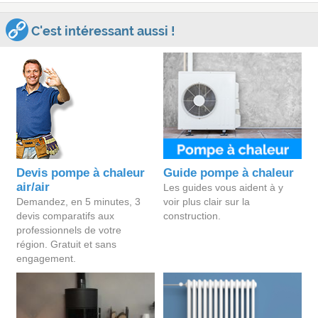
C'est intéressant aussi !
Devis pompe à chaleur
Guide pompe à chaleur
air/air
Les guides vous aident à y
Demandez, en 5 minutes, 3
voir plus clair sur la
devis comparatifs aux
construction.
professionnels de votre
région. Gratuit et sans
engagement.