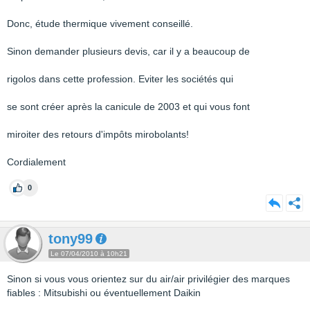
Donc, étude thermique vivement conseillé.
Sinon demander plusieurs devis, car il y a beaucoup de
rigolos dans cette profession. Eviter les sociétés qui
se sont créer après la canicule de 2003 et qui vous font
miroiter des retours d'impôts mirobolants!
Cordialement
0
tony99
Le 07/04/2010 à 10h21
Sinon si vous vous orientez sur du air/air privilégier des marques
fiables : Mitsubishi ou éventuellement Daikin