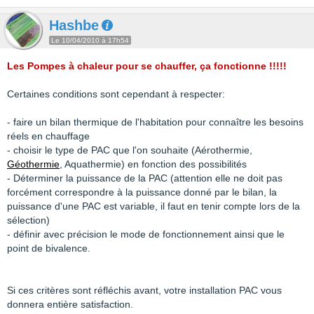
Hashbe
Le 10/04/2010 à 17h54
Les Pompes à chaleur pour se chauffer, ça fonctionne !!!!!
Certaines conditions sont cependant à respecter:
- faire un bilan thermique de l'habitation pour connaître les besoins
réels en chauffage
- choisir le type de PAC que l'on souhaite (Aérothermie,
Géothermie
, Aquathermie) en fonction des possibilités
- Déterminer la puissance de la PAC (attention elle ne doit pas
forcément correspondre à la puissance donné par le bilan, la
puissance d'une PAC est variable, il faut en tenir compte lors de la
sélection)
- définir avec précision le mode de fonctionnement ainsi que le
point de bivalence.
Si ces critères sont réfléchis avant, votre installation PAC vous
donnera entière satisfaction.