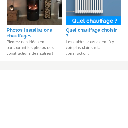
Photos installations
Quel chauffage choisir
chauffages
?
Picorez des idées en
Les guides vous aident à y
parcourant les photos des
voir plus clair sur la
constructions des autres !
construction.