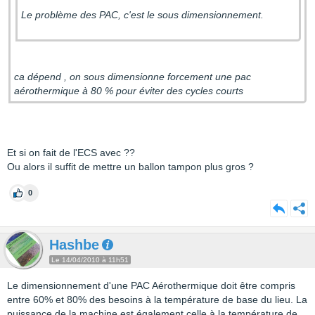
Le problème des PAC, c'est le sous dimensionnement.
ca dépend , on sous dimensionne forcement une pac
aérothermique à 80 % pour éviter des cycles courts
Et si on fait de l'ECS avec ??
Ou alors il suffit de mettre un ballon tampon plus gros ?
0
Hashbe
Le 14/04/2010 à 11h51
Le dimensionnement d'une PAC Aérothermique doit être compris
entre 60% et 80% des besoins à la température de base du lieu. La
puissance de la machine est également celle à la température de