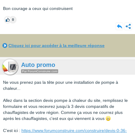
Bon courage a ceux qui construisent
0
Cliquez ici pour accéder à la meilleure réponse
Auto promo
Par ForumConstruire.com
Ne vous prenez pas la tête pour une installation de pompe à
chaleur...
Allez dans la section devis pompe à chaleur du site, remplissez le
formulaire et vous recevrez jusqu'à 3 devis comparatifs de
chauffagistes de votre région. Comme ça vous ne courrez plus
après les chauffagistes, c'est eux qui viennent à vous
C'est ici :
https://www.forumconstruire.com/construire/devis-0-36-