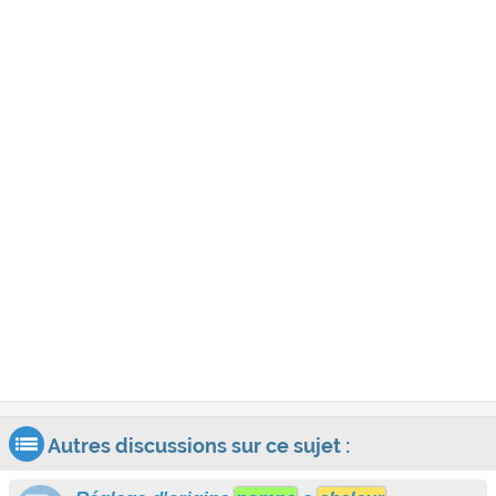
Autres discussions sur ce sujet :