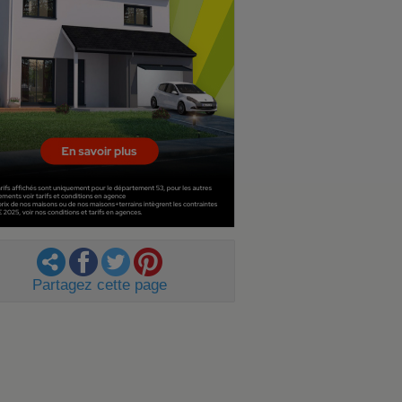
Partagez cette page