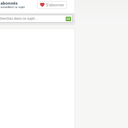
abonnés
S'abonner
surveillent ce sujet