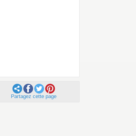
Partagez cette page