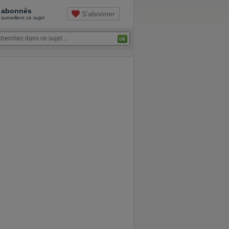
abonnés
S'abonner
surveillent ce sujet