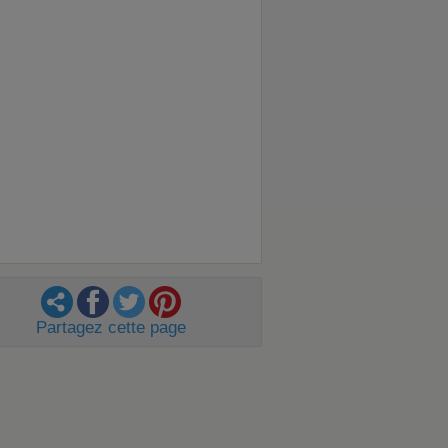
Partagez cette page