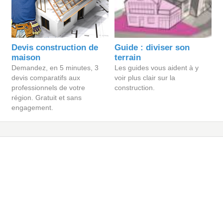
Devis construction de
Guide : diviser son
maison
terrain
Demandez, en 5 minutes, 3
Les guides vous aident à y
devis comparatifs aux
voir plus clair sur la
professionnels de votre
construction.
région. Gratuit et sans
engagement.