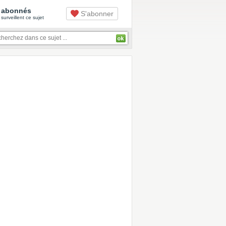
abonnés
S'abonner
surveillent ce sujet