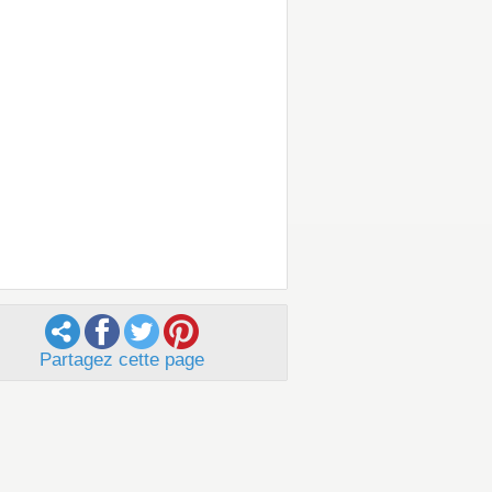
Partagez cette page