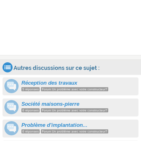
Autres discussions sur ce sujet :
Réception des travaux
5 réponses
Forum Un problème avec votre constructeur?
Société maisons-pierre
6 réponses
Forum Un problème avec votre constructeur?
Problème d'implantation...
6 réponses
Forum Un problème avec votre constructeur?