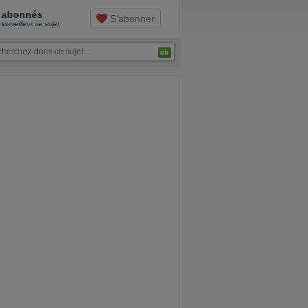
abonnés
S'abonner
surveillent ce sujet