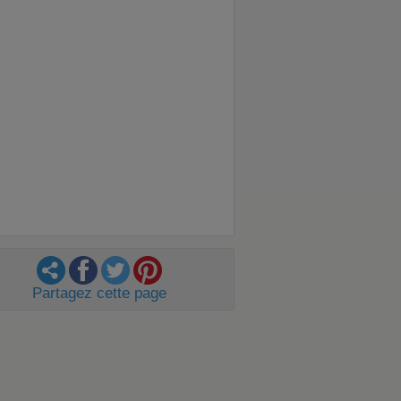
Partagez cette page