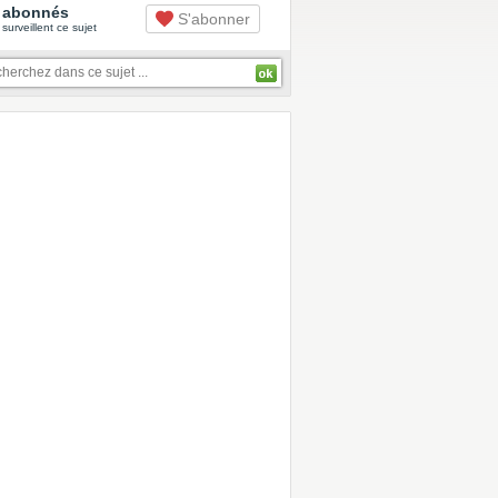
abonnés
S'abonner
surveillent ce sujet