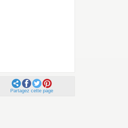
Partagez cette page