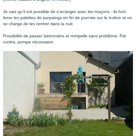
Je sais qu'il est possible de s'arranger avec les maçons : ils font
livrer les palettes de parpaings en fin de journée sur le trottoir et on
se charge de les rentrer dans la nuit.
Possibilité de passer bétonnière et minipelle sans problème. Par
contre, pompe nécessaire.