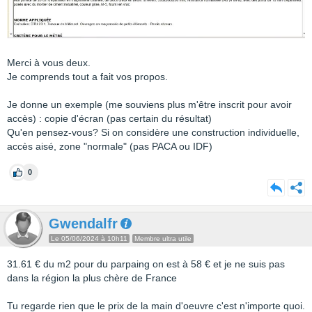
Merci à vous deux.
Je comprends tout a fait vos propos.
Je donne un exemple (me souviens plus m'être inscrit pour avoir
accès) : copie d'écran (pas certain du résultat)
Qu'en pensez-vous? Si on considère une construction individuelle,
accès aisé, zone "normale" (pas PACA ou IDF)
0
Gwendalfr
Le 05/06/2024 à 10h11
Membre ultra utile
31.61 € du m2 pour du parpaing on est à 58 € et je ne suis pas
dans la région la plus chère de France
Tu regarde rien que le prix de la main d'oeuvre c'est n'importe quoi.