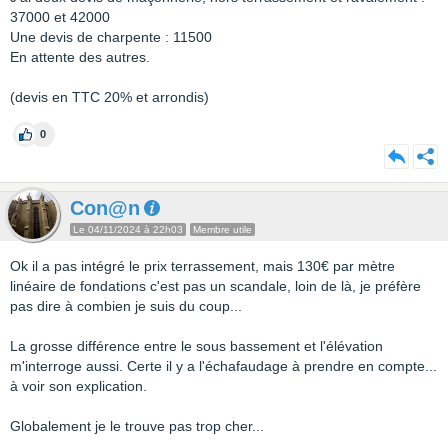
37000 et 42000
Une devis de charpente : 11500
En attente des autres.
(devis en TTC 20% et arrondis)
0
Con@n
Le 04/11/2024 à 22h03
Membre utile
Ok il a pas intégré le prix terrassement, mais 130€ par mètre
linéaire de fondations c'est pas un scandale, loin de là, je préfère
pas dire à combien je suis du coup...
La grosse différence entre le sous bassement et l'élévation
m'interroge aussi. Certe il y a l'échafaudage à prendre en compte...
à voir son explication.
Globalement je le trouve pas trop cher...