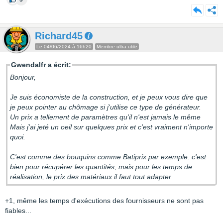
Richard45
Le 04/06/2024 à 16h20
Membre ultra utile
Gwendalfr a écrit:
Bonjour,
Je suis économiste de la construction, et je peux vous dire que
je peux pointer au chômage si j'utilise ce type de générateur.
Un prix a tellement de paramètres qu'il n'est jamais le même
Mais j'ai jeté un oeil sur quelques prix et c'est vraiment n'importe
quoi.
C'est comme des bouquins comme Batiprix par exemple. c'est
bien pour récupérer les quantités, mais pour les temps de
réalisation, le prix des matériaux il faut tout adapter
+1, même les temps d'exécutions des fournisseurs ne sont pas
fiables...