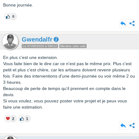
Bonne journée.
0
Gwendalfr
Le 07/06/2024 à 09h12
Membre ultra utile
En plus c'est une extension.
Vous faite bien de le dire car ce n'est pas le même prix. Plus c'est
petit et plus c'est chère, car les artisans doivent revenir plusieurs
fois. Faire des interventions d'une demi-journée ou voir même 2 ou
3 heures.
Beaucoup de perte de temps qu'il prennent en compte dans le
devis.
Si vous voulez, vous pouvez poster votre projet et je peux vous
faire une estimation.
2
1