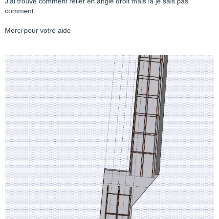
J'ai trouvé comment relier en angle droit mais la je sais pas
comment.
Merci pour votre aide