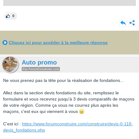
0
Cliquez ici pour accéder à la meilleure réponse
Auto promo
Par ForumConstruire.com
Ne vous prenez pas la tête pour la réalisation de fondations...
Allez dans la section devis fondations du site, remplissez le
formulaire et vous recevrez jusqu'à 3 devis comparatifs de maçons
de votre région. Comme ça vous ne courrez plus après les
maçons, c'est eux qui viennent à vous
C'est ici :
https://www.forumconstruire.com/construire/devis-0-118-
devis_fondations.php