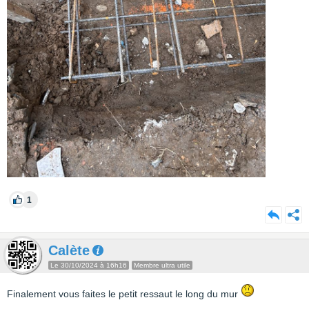
1
Calète
Le 30/10/2024 à 16h16
Membre ultra utile
Finalement vous faites le petit ressaut le long du mur