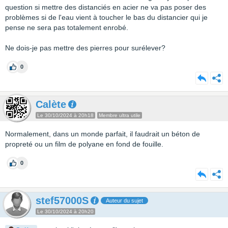
question si mettre des distanciés en acier ne va pas poser des
problèmes si de l'eau vient à toucher le bas du distancier qui je
pense ne sera pas totalement enrobé.
Ne dois-je pas mettre des pierres pour surélever?
0
Calète
Le 30/10/2024 à 20h18
Membre ultra utile
Normalement, dans un monde parfait, il faudrait un béton de
propreté ou un film de polyane en fond de fouille.
0
stef57000S
Auteur du sujet
Le 30/10/2024 à 20h20