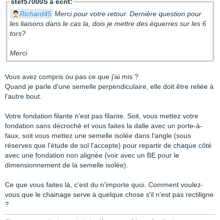
stef57000S a écrit:
Richard45
Merci pour votre retour. Dernière question pour
les liaisons dans le cas la, dois je mettre des équerres sur les 6
tors?
Merci
Vous avez compris ou pas ce que j'ai mis ?
Quand je parle d'une semelle perpendiculaire, elle doit être reliée à
l'autre bout.
Votre fondation filante n'est pas filante. Soit, vous mettez votre
fondation sans décroché et vous faites la dalle avec un porte-à-
faux, soit vous mettez une semelle isolée dans l'angle (sous
réserves que l'étude de sol l'accepte) pour repartir de chaque côté
avec une fondation non alignée (voir avec un BE pour le
dimensionnement de la semelle isolée).
Ce que vous faites là, c'est du n'importe quoi. Comment voulez-
vous que le chainage serve à quelque chose s'il n'est pas rectiligne
?