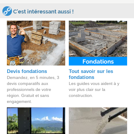
C'est intéressant aussi !
Devis fondations
Tout savoir sur les
fondations
Demandez, en 5 minutes, 3
devis comparatifs aux
Les guides vous aident à y
professionnels de votre
voir plus clair sur la
région. Gratuit et sans
construction.
engagement.