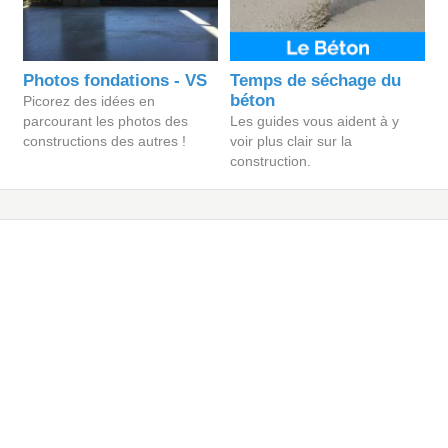
Photos fondations - VS
Temps de séchage du
béton
Picorez des idées en
parcourant les photos des
Les guides vous aident à y
constructions des autres !
voir plus clair sur la
construction.