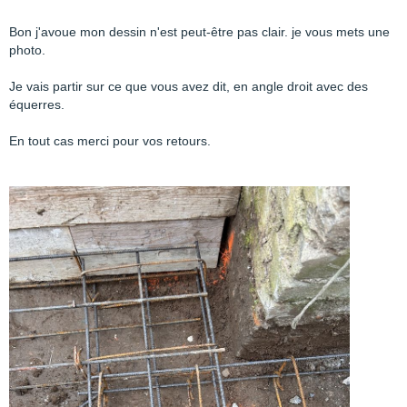
Bon j'avoue mon dessin n'est peut-être pas clair. je vous mets une
photo.
Je vais partir sur ce que vous avez dit, en angle droit avec des
équerres.
En tout cas merci pour vos retours.