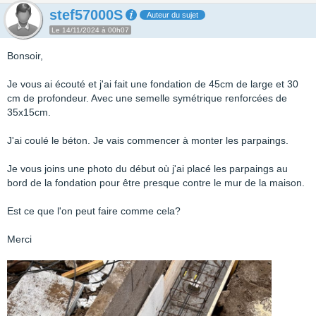
stef57000S
Auteur du sujet
Le 14/11/2024 à 00h07
Bonsoir,
Je vous ai écouté et j'ai fait une fondation de 45cm de large et 30
cm de profondeur. Avec une semelle symétrique renforcées de
35x15cm.
J'ai coulé le béton. Je vais commencer à monter les parpaings.
Je vous joins une photo du début où j'ai placé les parpaings au
bord de la fondation pour être presque contre le mur de la maison.
Est ce que l'on peut faire comme cela?
Merci