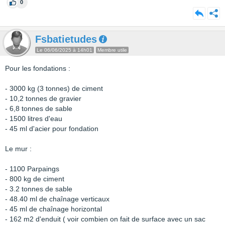
0
Fsbatietudes
Le 06/06/2025 à 14h01
Membre utile
Pour les fondations :
- 3000 kg (3 tonnes) de ciment
- 10,2 tonnes de gravier
- 6,8 tonnes de sable
- 1500 litres d'eau
- 45 ml d'acier pour fondation
Le mur :
- 1100 Parpaings
- 800 kg de ciment
- 3.2 tonnes de sable
- 48.40 ml de chaînage verticaux
- 45 ml de chaînage horizontal
- 162 m2 d'enduit ( voir combien on fait de surface avec un sac