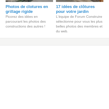
Photos de clotures en
17 idées de clôtures
grillage rigide
pour votre jardin
Picorez des idées en
L'équipe de Forum Construire
parcourant les photos des
sélectionne pour vous les plus
constructions des autres !
belles photos des membres et
du web.