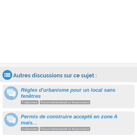
Autres discussions sur ce sujet :
Règles d'urbanisme pour un local sans
fenêtres
7 réponses
Forum Administratif et financement
Permis de construire accepté en zone A
mais...
5 réponses
Forum Administratif et financement