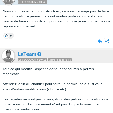
Le 02/09/2025 à 10h48
Nous sommes en auto construction , ça nous dérange pas de faire
de modificatif de permis mais ont voulais juste savoir si il avais
besoin de faire un modificatif pour se motif, car je ne trouver pas de
réponse sur internet
0
LaTeam
Le 03/09/2025 à 10h11
Membre super utile
Tout ce qui modifie l'aspect extérieur est soumis à permis
modificatif
Attendez la fin du chantier pour faire un permis "balais" si vous
avez d'autres modifications (clôture etc)
Les façades ne sont pas côtées, donc des petites modifications de
dimensions ou d'emplacement n'ont pas d'impacts mais une
division de vantaux oui