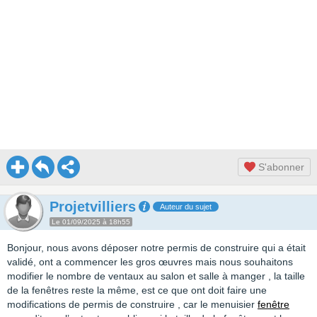
S'abonner
Projetvilliers
Auteur du sujet
Le 01/09/2025 à 18h55
Bonjour, nous avons déposer notre permis de construire qui a était
validé, ont a commencer les gros œuvres mais nous souhaitons
modifier le nombre de ventaux au salon et salle à manger , la taille
de la fenêtres reste la même, est ce que ont doit faire une
modifications de permis de construire , car le menuisier
fenêtre