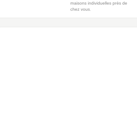
maisons individuelles près de
chez vous.