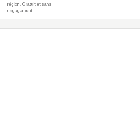
région. Gratuit et sans
engagement.