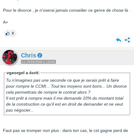
Pour le divorce , je n'oserai jamais conseiiler ce genre de chose là .
A+
0
Chris
Le 15/04/2008 à 13h30
vgeorgel a écrit:
Tu n'imagines pas une seconde ce que je serais prêt à faire
pour rompre le CCMI... Tout les moyens sont bons... Un divorce
cela permettrais de rompre le contrat alors ?
Il est prêt à rompre mais il me demande 10% du montant total
de la construction ce qu'il est en droit de demander et ne veut
pas négocier...
Faut pas se tromper non plus : dans ton cas, le cst gagne perd de