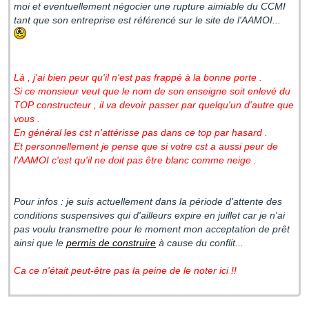
moi et eventuellement négocier une rupture aimiable du CCMI
tant que son entreprise est référencé sur le site de l'AAMOI...
Là , j'ai bien peur qu'il n'est pas frappé à la bonne porte .
Si ce monsieur veut que le nom de son enseigne soit enlevé du
TOP constructeur , il va devoir passer par quelqu'un d'autre que
vous .
En général les cst n'attérisse pas dans ce top par hasard .
Et personnellement je pense que si votre cst a aussi peur de
l'AAMOI c'est qu'il ne doit pas être blanc comme neige .
Pour infos : je suis actuellement dans la période d'attente des
conditions suspensives qui d'ailleurs expire en juillet car je n'ai
pas voulu transmettre pour le moment mon acceptation de prêt
ainsi que le
permis de construire
à cause du conflit...
Ca ce n'était peut-être pas la peine de le noter ici !!