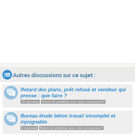
Autres discussions sur ce sujet :
Retard des plans, prêt refusé et vendeur qui
presse : que faire ?
20 réponses
Forum Un problème avec votre constructeur?
Bureau étude béton travail incomplet et
injoignable
0 réponses
Forum Un problème avec votre constructeur?