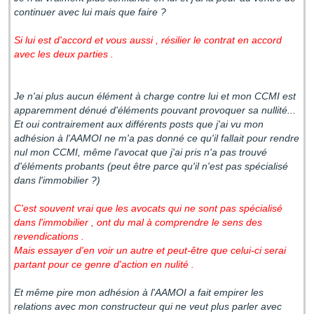
continuer avec lui mais que faire ?
Si lui est d'accord et vous aussi , résilier le contrat en accord
avec les deux parties .
Je n'ai plus aucun élément à charge contre lui et mon CCMI est
apparemment dénué d'éléments pouvant provoquer sa nullité...
Et oui contrairement aux différents posts que j'ai vu mon
adhésion à l'AAMOI ne m'a pas donné ce qu'il fallait pour rendre
nul mon CCMI, même l'avocat que j'ai pris n'a pas trouvé
d'éléments probants (peut être parce qu'il n'est pas spécialisé
dans l'immobilier ?)
C'est souvent vrai que les avocats qui ne sont pas spécialisé
dans l'immobilier , ont du mal à comprendre le sens des
revendications .
Mais essayer d'en voir un autre et peut-être que celui-ci serai
partant pour ce genre d'action en nulité .
Et même pire mon adhésion à l'AAMOI a fait empirer les
relations avec mon constructeur qui ne veut plus parler avec