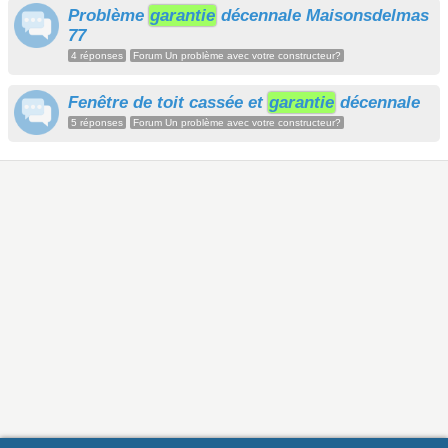
Problème
garantie
décennale Maisonsdelmas
77
4 réponses
Forum Un problème avec votre constructeur?
Fenêtre de toit cassée et
garantie
décennale
5 réponses
Forum Un problème avec votre constructeur?