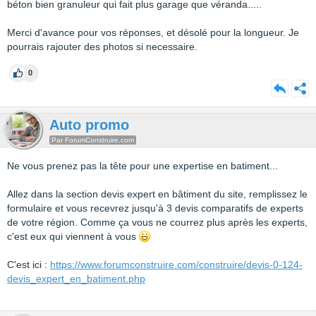
béton bien granuleur qui fait plus garage que véranda.....
Merci d'avance pour vos réponses, et désolé pour la longueur. Je
pourrais rajouter des photos si necessaire.
0
Auto promo
Par ForumConstruire.com
Ne vous prenez pas la tête pour une expertise en batiment...
Allez dans la section devis expert en bâtiment du site, remplissez le
formulaire et vous recevrez jusqu'à 3 devis comparatifs de experts
de votre région. Comme ça vous ne courrez plus après les experts,
c'est eux qui viennent à vous
C'est ici :
https://www.forumconstruire.com/construire/devis-0-124-
devis_expert_en_batiment.php