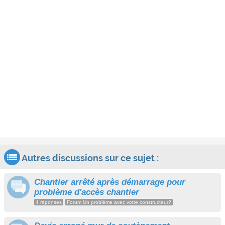
Autres discussions sur ce sujet :
Chantier arrêté après démarrage pour
problème d'accès chantier
4 réponses
Forum Un problème avec votre constructeur?