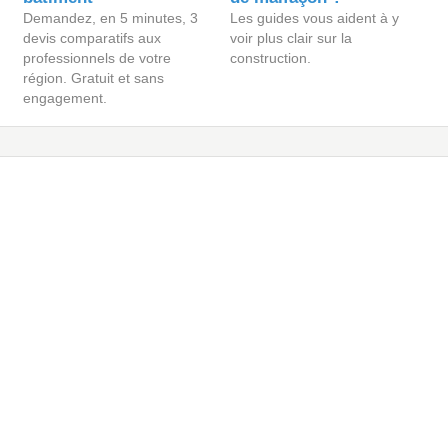
Demandez, en 5 minutes, 3
Les guides vous aident à y
devis comparatifs aux
voir plus clair sur la
professionnels de votre
construction.
région. Gratuit et sans
engagement.