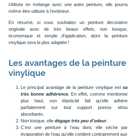
Utilisée en mélange avec une autre peinture, elle pourra
même être utilisée à l'extérieur.
En résumé, si vous souhaitez un peinture décorative
originale avec de très beaux effets, non toxique,
économique et simple d’application, alors la peinture
vinylique sera la plus adaptée !
Les avantages de la peinture
vinylique
Le principal avantage de la peinture vinylique est
sa
très bonne adhérence
. En effet, comme mentionné
plus haut, son élasticité fait qu'elle adhère
parfaitement sur tout support poreux et/ou
absorbants.
Non toxique, elle
dégage très peu d'odeur
.
C'est une peinture à l'eau donc elle sèche par
évaporation de l'eau qu'elle contient contrairement aux