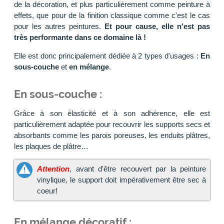
de la décoration, et plus particulièrement comme peinture à
effets, que pour de la finition classique comme c'est le cas
pour les autres peintures.
Et pour cause, elle n'est pas
très performante dans ce domaine là !
Elle est donc principalement dédiée à 2 types d'usages :
En
sous-couche
et
en mélange
.
En sous-couche :
Grâce à son élasticité et à son adhérence, elle est
particulièrement adaptée pour recouvrir les supports secs et
absorbants comme les parois poreuses, les enduits plâtres,
les plaques de plâtre…
Attention
, avant d'être recouvert par la peinture
vinylique, le support doit impérativement être sec à
coeur!
En mélange décoratif :