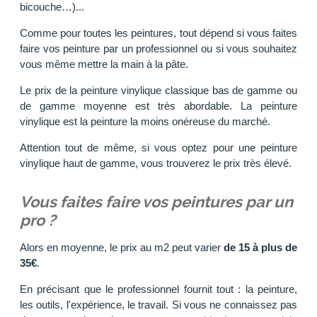
bicouche…)...
Comme pour toutes les peintures, tout dépend si vous faites
faire vos peinture par un professionnel ou si vous souhaitez
vous même mettre la main à la pâte.
Le prix de la peinture vinylique classique bas de gamme ou
de gamme moyenne est très abordable. La peinture
vinylique est la peinture la moins onéreuse du marché.
Attention tout de même, si vous optez pour une peinture
vinylique haut de gamme, vous trouverez le prix très élevé.
Vous faites faire vos peintures par un
pro ?
Alors en moyenne, le prix au m2 peut varier
de 15 à plus de
35€
.
En précisant que le professionnel fournit tout : la peinture,
les outils, l'expérience, le travail. Si vous ne connaissez pas