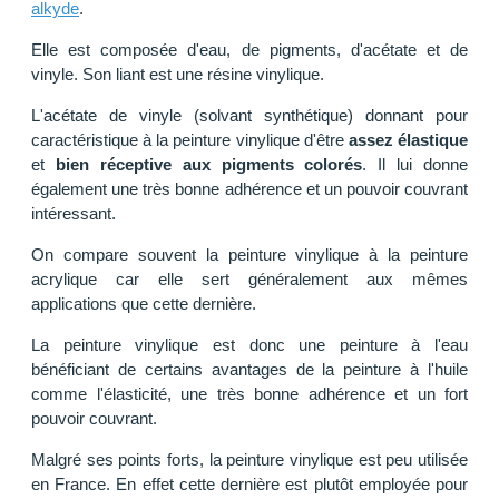
alkyde
.
Elle est composée d'eau, de pigments, d'acétate et de
vinyle. Son liant est une résine vinylique.
L'acétate de vinyle (solvant synthétique) donnant pour
caractéristique à la peinture vinylique d'être
assez élastique
et
bien réceptive aux pigments colorés
. Il lui donne
également une très bonne adhérence et un pouvoir couvrant
intéressant.
On compare souvent la peinture vinylique à la peinture
acrylique car elle sert généralement aux mêmes
applications que cette dernière.
La peinture vinylique est donc une peinture à l'eau
bénéficiant de certains avantages de la peinture à l'huile
comme l'élasticité, une très bonne adhérence et un fort
pouvoir couvrant.
Malgré ses points forts, la peinture vinylique est peu utilisée
en France. En effet cette dernière est plutôt employée pour