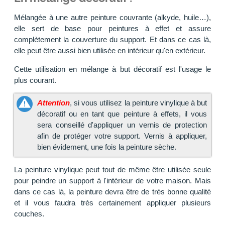
Mélangée à une autre peinture couvrante (alkyde, huile…),
elle sert de base pour peintures à effet et assure
complètement la couverture du support. Et dans ce cas là,
elle peut être aussi bien utilisée en intérieur qu'en extérieur.
Cette utilisation en mélange à but décoratif est l'usage le
plus courant.
Attention
, si vous utilisez la peinture vinylique à but
décoratif ou en tant que peinture à effets, il vous
sera conseillé d'appliquer un vernis de protection
afin de protéger votre support. Vernis à appliquer,
bien évidement, une fois la peinture sèche.
La peinture vinylique peut tout de même être utilisée seule
pour peindre un support à l'intérieur de votre maison. Mais
dans ce cas là, la peinture devra être de très bonne qualité
et il vous faudra très certainement appliquer plusieurs
couches.