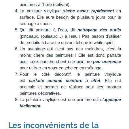
peintures à l'huile (solvant).
La peinture vinylique
sèche assez rapidement
en
surface. Elle aura besoin de plusieurs jours pour le
séchage à coeur.
Qui dit peinture à l'eau, dit
nettoyage des outils
(pinceaux, rouleaux…) à l'eau ! Pas besoin d'utiliser
de produits à base se solvant tel que le white spirit.
Un avantage qui n'est pas des moindres, c'est la
moins chère des peintures ! Elle est donc parfaite
pour ceux qui cherchent une peinture
peu onéreuse
pour utiliser en sous-couche en en mélange.
Pour le côté décoratif, le peinture vinylique
est
parfaite comme peinture à effet
. Elle est
originale et permet de réaliser seul ses propres
peintures décoratives.
La peinture vinylique est une peinture qui
s’applique
facilement
.
Les inconvénients de la