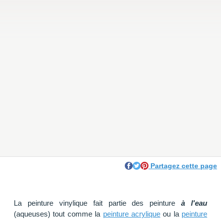
Partagez cette page
La peinture vinylique fait partie des peinture
à l'eau
(aqueuses) tout comme la
peinture acrylique
ou la
peinture