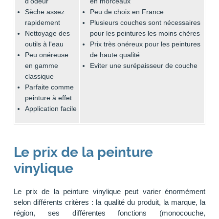
d'odeur
en morceaux
Sèche assez
Peu de choix en France
rapidement
Plusieurs couches sont nécessaires
Nettoyage des
pour les peintures les moins chères
outils à l'eau
Prix très onéreux pour les peintures
Peu onéreuse
de haute qualité
en gamme
Eviter une surépaisseur de couche
classique
Parfaite comme
peinture à effet
Application facile
Le prix de la peinture
vinylique
Le prix de la peinture vinylique peut varier énormément
selon différents critères : la qualité du produit, la marque, la
région, ses différentes fonctions (monocouche,