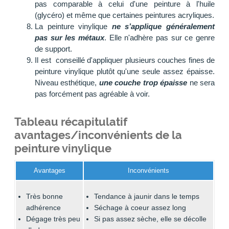
pas comparable à celui d'une peinture à l'huile
(glycéro) et même que certaines peintures acryliques.
La peinture vinylique
ne s’applique généralement
pas sur les métaux
. Elle n'adhère pas sur ce genre
de support.
Il est conseillé d'appliquer plusieurs couches fines de
peinture vinylique plutôt qu'une seule assez épaisse.
Niveau esthétique,
une couche trop épaisse
ne sera
pas forcément pas agréable à voir.
Tableau récapitulatif
avantages/inconvénients de la
peinture vinylique
Avantages
Inconvénients
Très bonne
Tendance à jaunir dans le temps
adhérence
Séchage à coeur assez long
Dégage très peu
Si pas assez sèche, elle se décolle