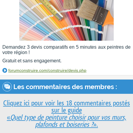
Demandez 3 devis comparatifs en 5 minutes aux peintres de
votre région !
Gratuit et sans engagement.
forumconstruire.com/construire/devis.php
Les commentaires des membres :
Cliquez ici pour voir les 18 commentaires postés
sur le guide
«
Quel type de peinture choisir pour vos murs,
plafonds et boiseries ?
».