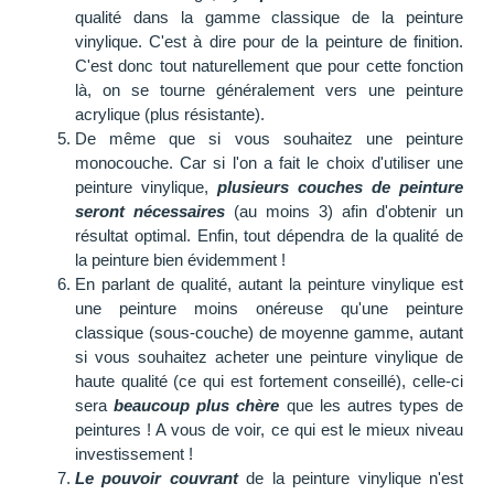
qualité dans la gamme classique de la peinture
vinylique. C'est à dire pour de la peinture de finition.
C'est donc tout naturellement que pour cette fonction
là, on se tourne généralement vers une peinture
acrylique (plus résistante).
De même que si vous souhaitez une peinture
monocouche. Car si l'on a fait le choix d'utiliser une
peinture vinylique,
plusieurs couches de peinture
seront nécessaires
(au moins 3) afin d'obtenir un
résultat optimal. Enfin, tout dépendra de la qualité de
la peinture bien évidemment !
En parlant de qualité, autant la peinture vinylique est
une peinture moins onéreuse qu'une peinture
classique (sous-couche) de moyenne gamme, autant
si vous souhaitez acheter une peinture vinylique de
haute qualité (ce qui est fortement conseillé), celle-ci
sera
beaucoup plus chère
que les autres types de
peintures ! A vous de voir, ce qui est le mieux niveau
investissement !
Le pouvoir couvrant
de la peinture vinylique n'est