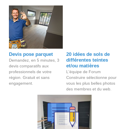
Devis pose parquet
20 idées de sols de
différentes teintes
Demandez, en 5 minutes, 3
et/ou matières
devis comparatifs aux
professionnels de votre
L'équipe de Forum
région. Gratuit et sans
Construire sélectionne pour
engagement.
vous les plus belles photos
des membres et du web.