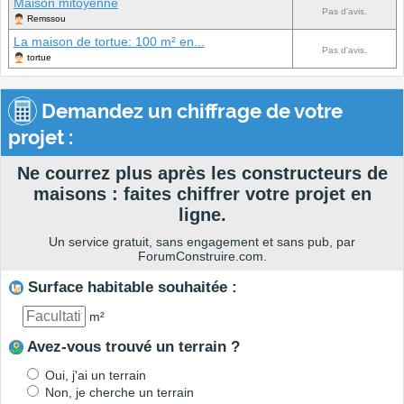
Maison mitoyenne
Pas d'avis.
Remssou
La maison de tortue: 100 m² en...
Pas d'avis.
tortue
Demandez un chiffrage de votre
projet :
Ne courrez plus après les constructeurs de
maisons : faites chiffrer votre projet en
ligne.
Un service gratuit, sans engagement et sans pub, par
ForumConstruire.com.
Surface habitable souhaitée :
m²
Avez-vous trouvé un terrain ?
Oui, j'ai un terrain
Non, je cherche un terrain