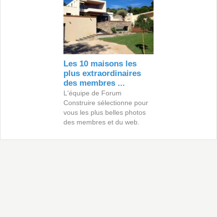
Les 10 maisons les
plus extraordinaires
des membres ...
L'équipe de Forum
Construire sélectionne pour
vous les plus belles photos
des membres et du web.