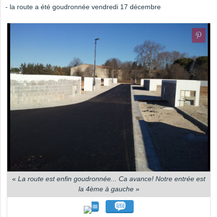
- la route a été goudronnée vendredi 17 décembre
«
La route est enfin goudronnée... Ca avance! Notre entrée est
la 4ème à gauche
»