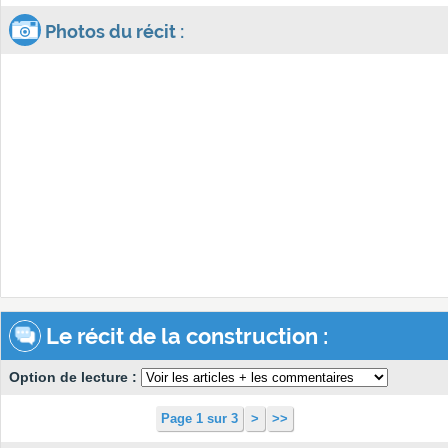
Photos du récit :
Le récit de la construction :
Option de lecture :
Page 1 sur 3
>
>>