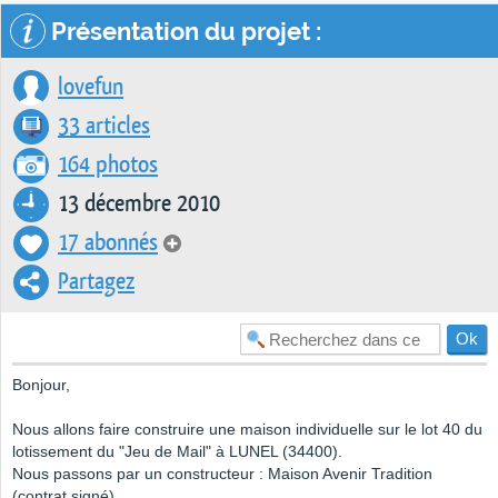
Présentation du projet :
lovefun
33 articles
164 photos
13 décembre 2010
17 abonnés
Partagez
Bonjour,
Nous allons faire construire une maison individuelle sur le lot 40 du
lotissement du "Jeu de Mail" à LUNEL (34400).
Nous passons par un constructeur : Maison Avenir Tradition
(contrat signé).