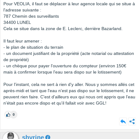
Pour VEOLIA, il faut se déplacer à leur agence locale qui se situe à
l'adresse suivante :
787 Chemin des surveillants
34400 LUNEL
Cela se situe dans la zone de E. Leclerc, derrière Bazarland.
Il faut leur amener :
- le plan de situation du terrain
- un document justifiant de la propriété (acte notarial ou attestation
de propriété)
- un chèque pour payer l'ouverture du compteur (environ 150€
mais à confirmer lorsque l'eau sera dispo sur le lotissement)
Pour l'instant, cela ne sert à rien d'y aller. Nous y sommes allés cet
après-midi et tant que l'eau n'est pas dispo sur le lotissement, il ne
peuvent rien faire. C'est d'ailleurs eux qui nous ont appris que l'eau
n'était pas encore dispo et qu'il fallait voir avec GGL!
0
shyrine