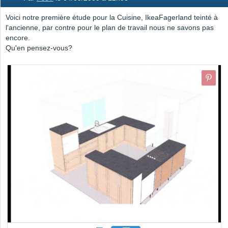
Voici notre première étude pour la Cuisine, IkeaFagerland teinté à
l'ancienne, par contre pour le plan de travail nous ne savons pas
encore.
Qu'en pensez-vous?