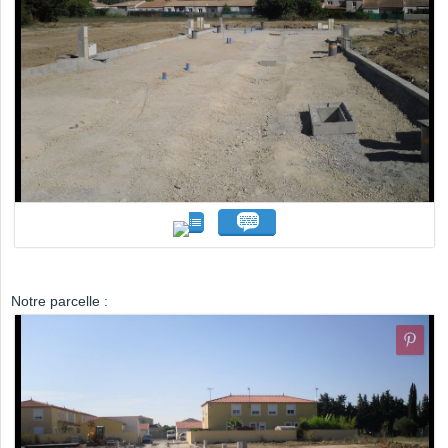
Notre parcelle :