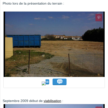
Photo lors de la présentation du terrain :
Septembre 2009 début de
viabilisation
: