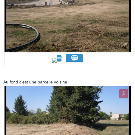
Au fond c'est une parcelle voisine :