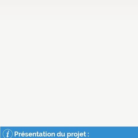
Présentation du projet :