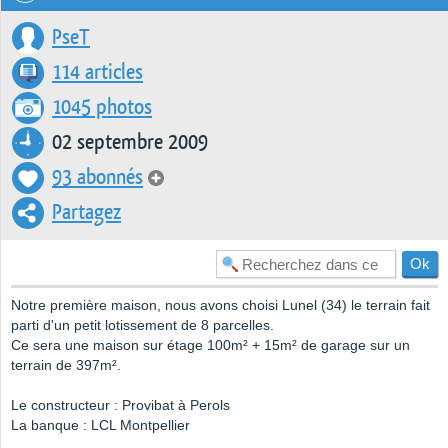
PseT
114 articles
1045 photos
02 septembre 2009
93 abonnés
Partagez
Notre première maison, nous avons choisi Lunel (34) le terrain fait
parti d'un petit lotissement de 8 parcelles.
Ce sera une maison sur étage 100m² + 15m² de garage sur un
terrain de 397m².
Le constructeur : Provibat à Perols
La banque : LCL Montpellier