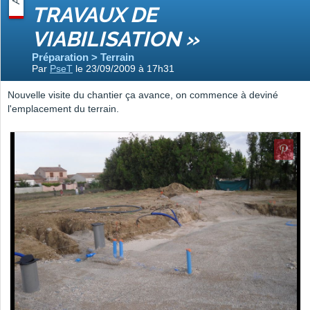
TRAVAUX DE
VIABILISATION »
Préparation > Terrain
Par
PseT
le 23/09/2009 à 17h31
Nouvelle visite du chantier ça avance, on commence à deviné
l'emplacement du terrain.