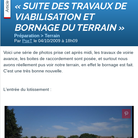
Article
« SUITE DES TRAVAUX DE
VIABILISATION ET
BORNAGE DU TERRAIN »
Préparation > Terrain
Par
PseT
le 04/10/2009 à 18h09
Voici une série de photos prise cet après midi, les travaux de voirie
avance, les boites de raccordement sont posée, et surtout nous
avons réellement pus voir notre terrain, en effet le bornage est fait.
C'est une très bonne nouvelle.
L'entrée du lotissement :