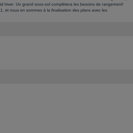
oid hiver. Un grand sous-sol complètera les besoins de rangement!
011, et nous en sommes à la finalisation des plans avec les