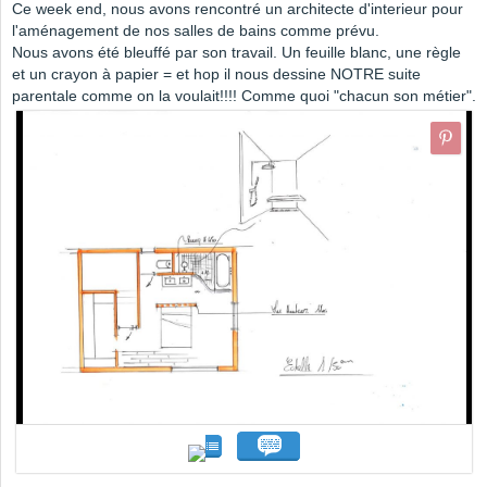
Ce week end, nous avons rencontré un architecte d'interieur pour
l'aménagement de nos salles de bains comme prévu.
Nous avons été bleuffé par son travail. Un feuille blanc, une règle
et un crayon à papier = et hop il nous dessine NOTRE suite
parentale comme on la voulait!!!! Comme quoi "chacun son métier".