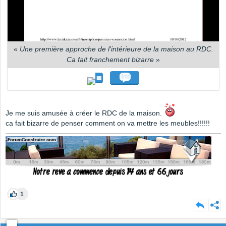
«
Une première approche de l'intérieure de la maison au RDC.
Ca fait franchement bizarre
»
Je me suis amusée à créer le RDC de la maison.
ca fait bizarre de penser comment on va mettre les meubles!!!!!!
1