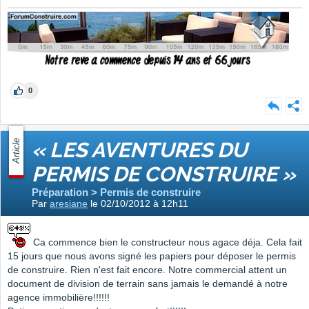
0
Article
« LES AVENTURES DU
PERMIS DE CONSTRUIRE »
Préparation > Permis de construire
Par
aresiane
le 02/10/2012 à 12h11
Ca commence bien le constructeur nous agace déja. Cela fait
15 jours que nous avons signé les papiers pour déposer le permis
de construire. Rien n'est fait encore. Notre commercial attent un
document de division de terrain sans jamais le demandé à notre
agence immobilière!!!!!!