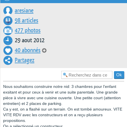
aresiane
98 articles
477 photos
29 aout 2012
40 abonnés
Partagez
Nous souhaitons construire notre nid: 3 chambres pour l'enfant
exsitant et pour ceux à venir et une suite parentale. Une grande
pièce à vivre avec une cuisine ouverte. Une petite court (attention
entretien) et 2 places de parking.
Ca y est, on a flashé sur un terrain. On est tombé amoureux. VITE
VITE RDV avec les constructeurs et on a reçu plusieurs
propositions.
On a sélectionné un constructeur.