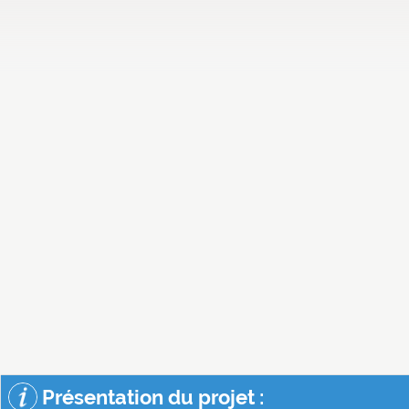
Présentation du projet :