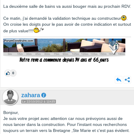
La deuxième salle de bains va aussi bouger mais au prochain RDV.
Ce matin, j'ai demandé la validation technique au constructeur
.
On croise les doigts pour le pas avoir de contre indication et surtout
de plus value!!!!
0
zahara
Le 22/10/2012 à 11h35
Bonjour,
Je suis votre projet avec attention car nous prévoyons aussi de
nous lancer dans la construction. Pour l'instant nous recherchons
toujours un terrain vers la Bretagne ,Ste Marie et c'est pas évident.