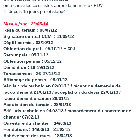
on a choisi les cuisinistes après de nombreux RDV.
Et depuis 15 jours projet stoppé.....
Mise à jour : 23/05/14
Résa du terrain : 06/07/12
Signature contrat CCMI : 11/09/12
Dépôt permis : 03/10/12
Obtention du prêt : 05/10/12 + 30J
Retour prêt : 05/11/12
Obtention permis : 05/12/12
Démolition : 18-19/12/12
Terrassement : 26-27/12/12
Affichage du permis : 08/01/13
Véolia : rdv technicien 02/01/13 / réception demande de
raccordement 21/01/13 / acceptation du devis 22/01/13 /
raccordement chantier 28/01/13
Acquisition du terrain : 28/01/13
Edf : rdv technicien 04/02/13 / raccordement du compteur de
chantier 07/02/13
Ouverture du chantier : 14/03/13
Fondations : 14/03/13 - 21/03/13
Achèvement des murs : 18/04/13