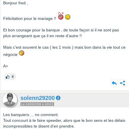
Bonjour fred ,
Félicitation pour le mariage !!
Et bon courage pour la banque , de toute façon si il ne sont pas
plus arrangeant que ça il en reste d'autre !!
Mais c'est souvent le cas ( les 1 mois ) mais bon dans la vie tout ce
négocie
A+
0
solenn29200
Le 14/08/2008 à 16h15
Les banquiers.... no comment.
Tout concourt à te faire speeder, alors que le bon sens et les délais
incompressibles te disent d'en prendre.