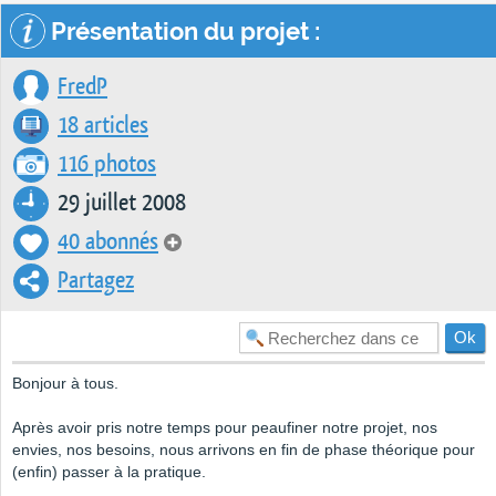
Présentation du projet :
FredP
18 articles
116 photos
29 juillet 2008
40 abonnés
Partagez
Bonjour à tous.
Après avoir pris notre temps pour peaufiner notre projet, nos
envies, nos besoins, nous arrivons en fin de phase théorique pour
(enfin) passer à la pratique.