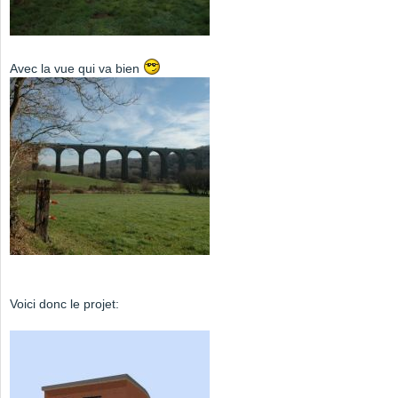
Avec la vue qui va bien
Voici donc le projet: