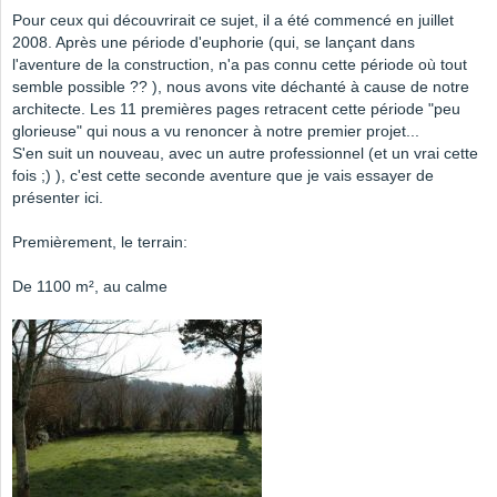
Pour ceux qui découvrirait ce sujet, il a été commencé en juillet
2008. Après une période d'euphorie (qui, se lançant dans
l'aventure de la construction, n'a pas connu cette période où tout
semble possible ?? ), nous avons vite déchanté à cause de notre
architecte. Les 11 premières pages retracent cette période "peu
glorieuse" qui nous a vu renoncer à notre premier projet...
S'en suit un nouveau, avec un autre professionnel (et un vrai cette
fois ;) ), c'est cette seconde aventure que je vais essayer de
présenter ici.
Premièrement, le terrain:
De 1100 m², au calme