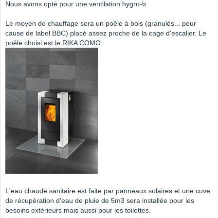
Nous avons opté pour une ventilation hygro-b.
Le moyen de chauffage sera un poêle à bois (granulés... pour
cause de label BBC) placé assez proche de la cage d'escalier. Le
poêle choisi est le RIKA COMO:
L'eau chaude sanitaire est faite par panneaux solaires et une cuve
de récupération d'eau de pluie de 5m3 sera installée pour les
besoins extérieurs mais aussi pour les toilettes.