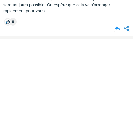
sera toujours possible. On espère que cela va s'arranger
rapidement pour vous.
0