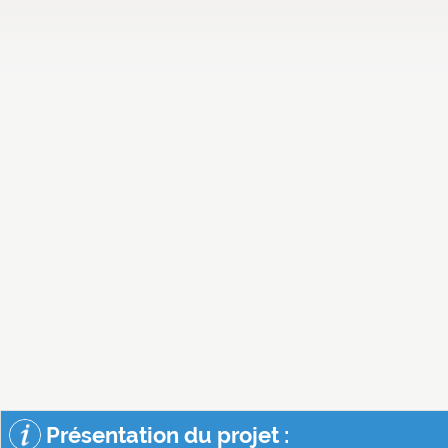
Présentation du projet :