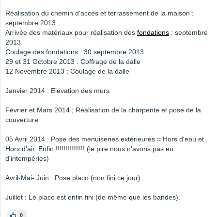
Réalisation du chemin d'accès et terrassement de la maison :
septembre 2013
Arrivée des matériaux pour réalisation des
fondations
: septembre
2013
Coulage des fondations : 30 septembre 2013
29 et 31 Octobre 2013 : Coffrage de la dalle
12 Novembre 2013 : Coulage de la dalle
Janvier 2014 : Elevation des murs
Février et Mars 2014 ; Réalisation de la charpente et pose de la
couverture
05 Avril 2014 : Pose des menuiseries extérieures = Hors d'eau et
Hors d'air. Enfin !!!!!!!!!!!!!!! (le pire nous n'avons pas eu
d'intempéries)
Avril-Mai- Juin : Pose placo (non fini ce jour)
Juillet : Le placo est enfin fini (de même que les bandes).
0