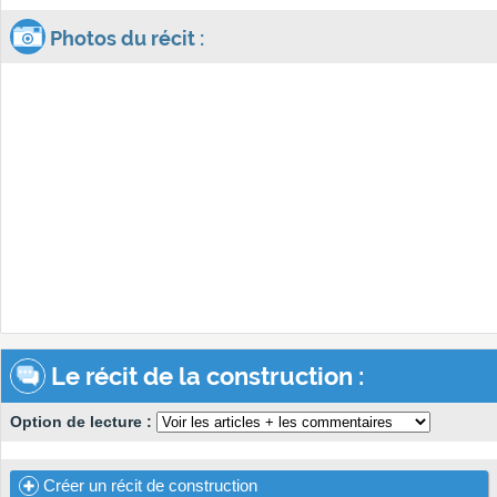
Photos du récit :
Le récit de la construction :
Option de lecture :
Créer un récit de construction