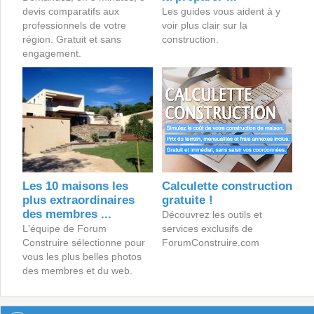
devis comparatifs aux
Les guides vous aident à y
professionnels de votre
voir plus clair sur la
région. Gratuit et sans
construction.
engagement.
Les 10 maisons les
Calculette construction
plus extraordinaires
gratuite !
des membres ...
Découvrez les outils et
L'équipe de Forum
services exclusifs de
Construire sélectionne pour
ForumConstruire.com
vous les plus belles photos
des membres et du web.