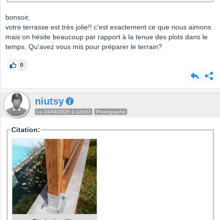
bonsoir,
votre terrasse est très jolie!! c'est exactement ce que nous aimons
mais on hésite beaucoup par rapport à la tenue des plots dans le
temps. Qu'avez vous mis pour préparer le terrain?
0
niutsy
Le 24/04/2020 à 12h33
Photographe
Citation: