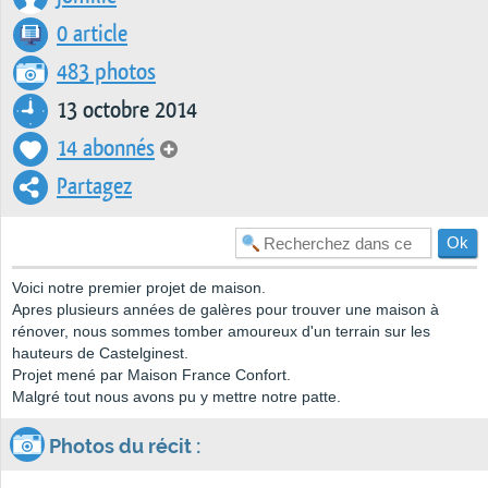
0 article
483 photos
13 octobre 2014
14 abonnés
Partagez
Voici notre premier projet de maison.
Apres plusieurs années de galères pour trouver une maison à
rénover, nous sommes tomber amoureux d'un terrain sur les
hauteurs de Castelginest.
Projet mené par Maison France Confort.
Malgré tout nous avons pu y mettre notre patte.
Photos du récit :