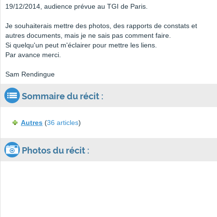
19/12/2014, audience prévue au TGI de Paris.
Je souhaiterais mettre des photos, des rapports de constats et
autres documents, mais je ne sais pas comment faire.
Si quelqu'un peut m'éclairer pour mettre les liens.
Par avance merci.
Sam Rendingue
Sommaire du récit :
Autres
(
36 articles
)
Photos du récit :