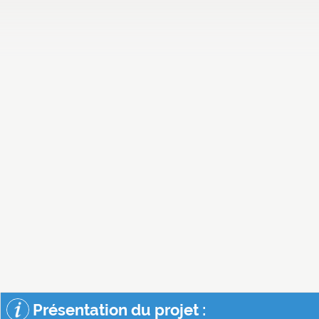
Présentation du projet :