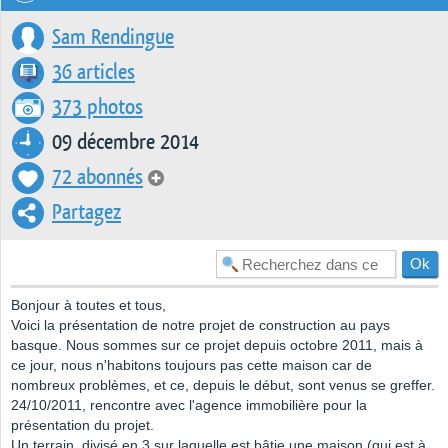
Sam Rendingue
36 articles
373 photos
09 décembre 2014
72 abonnés
Partagez
Bonjour à toutes et tous,
Voici la présentation de notre projet de construction au pays
basque. Nous sommes sur ce projet depuis octobre 2011, mais à
ce jour, nous n'habitons toujours pas cette maison car de
nombreux problèmes, et ce, depuis le début, sont venus se greffer.
24/10/2011, rencontre avec l'agence immobilière pour la
présentation du projet.
Un terrain, divisé en 3,sur laquelle est bâtie une maison (qui est à