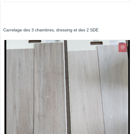
Carrelage des 3 chambres, dressing et des 2 SDE