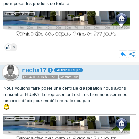
pour poser les produits de toilette.
0
nacha17
Auteur du sujet
Le 04/11/2015 à 20h31
Membre utile
Nous voulons faire poser une centrale d'aspiration nous avons
rencontrer HUSKY. Le représentant est très bien nous sommes
encore indécis pour modèle retraflex ou pas