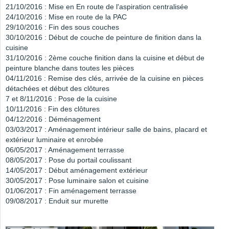
21/10/2016 : Mise en En route de l'aspiration centralisée
24/10/2016 : Mise en route de la PAC
29/10/2016 : Fin des sous couches
30/10/2016 : Début de couche de peinture de finition dans la
cuisine
31/10/2016 : 2ème couche finition dans la cuisine et début de
peinture blanche dans toutes les pièces
04/11/2016 : Remise des clés, arrivée de la cuisine en pièces
détachées et début des clôtures
7 et 8/11/2016 : Pose de la cuisine
10/11/2016 : Fin des clôtures
04/12/2016 : Déménagement
03/03/2017 : Aménagement intérieur salle de bains, placard et
extérieur luminaire et enrobée
06/05/2017 : Aménagement terrasse
08/05/2017 : Pose du portail coulissant
14/05/2017 : Début aménagement extérieur
30/05/2017 : Pose luminaire salon et cuisine
01/06/2017 : Fin aménagement terrasse
09/08/2017 : Enduit sur murette