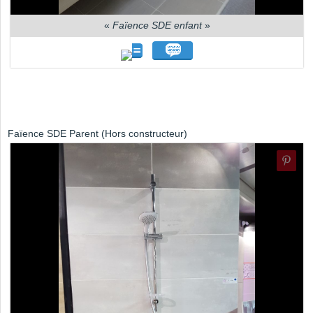
«
Faïence SDE enfant
»
Faïence SDE Parent (Hors constructeur)