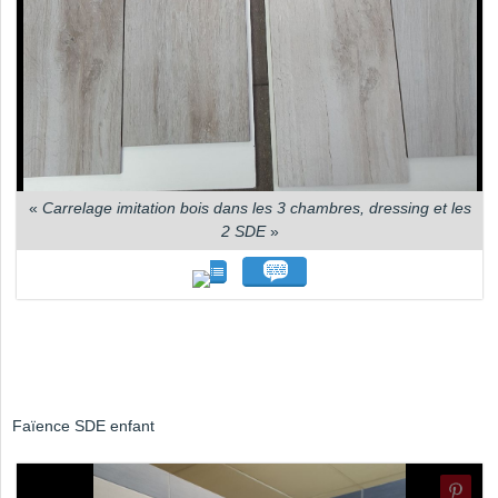
«
Carrelage imitation bois dans les 3 chambres, dressing et les
2 SDE
»
Faïence SDE enfant