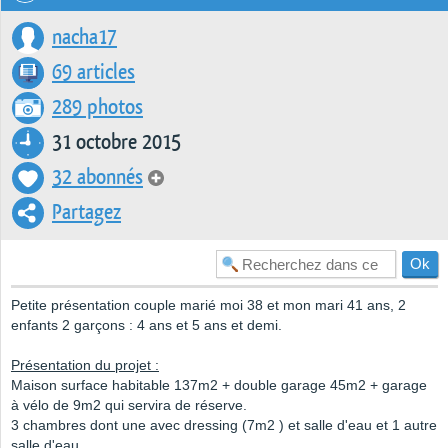
nacha17
69 articles
289 photos
31 octobre 2015
32 abonnés
Partagez
Petite présentation couple marié moi 38 et mon mari 41 ans, 2
enfants 2 garçons : 4 ans et 5 ans et demi.
Présentation du projet :
Maison surface habitable 137m2 + double garage 45m2 + garage
à vélo de 9m2 qui servira de réserve.
3 chambres dont une avec dressing (7m2 ) et salle d'eau et 1 autre
salle d'eau