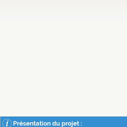
Présentation du projet :