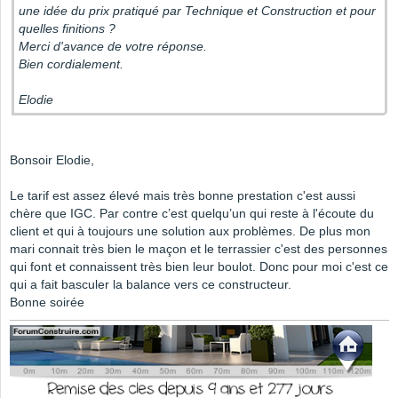
une idée du prix pratiqué par Technique et Construction et pour
quelles finitions ?
Merci d'avance de votre réponse.
Bien cordialement.
Elodie
Bonsoir Elodie,
Le tarif est assez élevé mais très bonne prestation c'est aussi
chère que IGC. Par contre c’est quelqu’un qui reste à l'écoute du
client et qui à toujours une solution aux problèmes. De plus mon
mari connait très bien le maçon et le terrassier c'est des personnes
qui font et connaissent très bien leur boulot. Donc pour moi c'est ce
qui a fait basculer la balance vers ce constructeur.
Bonne soirée