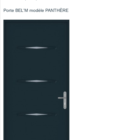
Porte BEL'M modèle PANTHÈRE