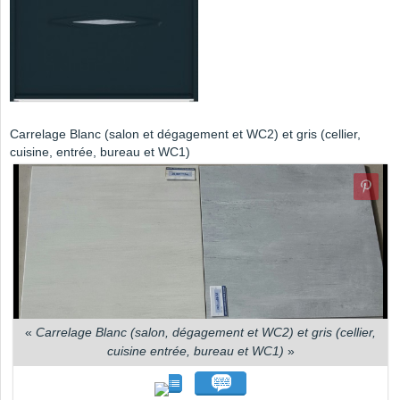
Carrelage Blanc (salon et dégagement et WC2) et gris (cellier,
cuisine, entrée, bureau et WC1)
«
Carrelage Blanc (salon, dégagement et WC2) et gris (cellier,
cuisine entrée, bureau et WC1)
»