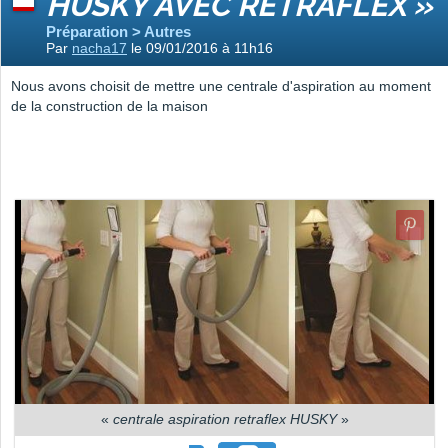
HUSKY AVEC RETRAFLEX »
Préparation > Autres
Par
nacha17
le 09/01/2016 à 11h16
Nous avons choisit de mettre une centrale d'aspiration au moment
de la construction de la maison
«
centrale aspiration retraflex HUSKY
»