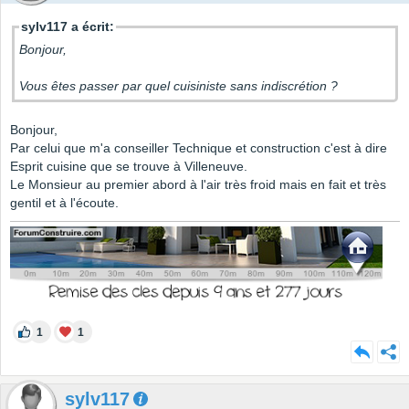
sylv117 a écrit:
Bonjour,
Vous êtes passer par quel cuisiniste sans indiscrétion ?
Bonjour,
Par celui que m'a conseiller Technique et construction c'est à dire
Esprit cuisine que se trouve à Villeneuve.
Le Monsieur au premier abord à l'air très froid mais en fait et très
gentil et à l'écoute.
1
1
sylv117