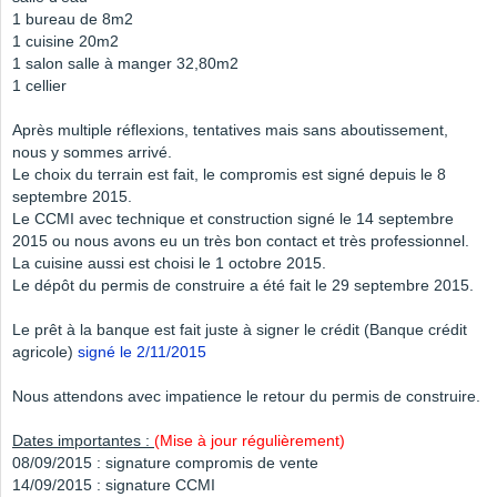
1 bureau de 8m2
1 cuisine 20m2
1 salon salle à manger 32,80m2
1 cellier
Après multiple réflexions, tentatives mais sans aboutissement,
nous y sommes arrivé.
Le choix du terrain est fait, le compromis est signé depuis le 8
septembre 2015.
Le CCMI avec technique et construction signé le 14 septembre
2015 ou nous avons eu un très bon contact et très professionnel.
La cuisine aussi est choisi le 1 octobre 2015.
Le dépôt du permis de construire a été fait le 29 septembre 2015.
Le prêt à la banque est fait juste à signer le crédit (Banque crédit
agricole)
signé le 2/11/2015
Nous attendons avec impatience le retour du permis de construire.
Dates importantes :
(Mise à jour régulièrement)
08/09/2015 : signature compromis de vente
14/09/2015 : signature CCMI