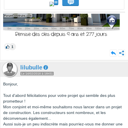
1
lilubulle
Le 14/02/2016 à 16h51
Bonjour,
Tout d'abord félicitations pour votre projet qui semble des plus
prometteur !
Mon conjoint et moi-même souhaitons nous lancer dans un projet
de construction. Les constructeurs sont nombreux, et les
déconvenues également...
Aussi suis-je un peu indiscrète mais pourriez-vous me donner une