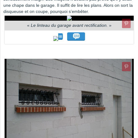
une chape dans le garage. Il suffit de lire les plans. Alors on sort la
disqueuse et on coupe, pourquoi s’embêter.
«
Le linteau du garage avant rectification.
»