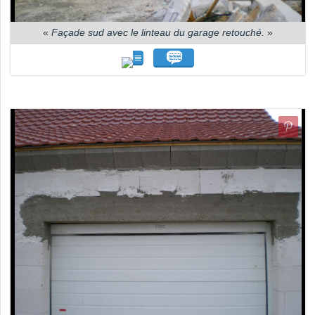
«
Façade sud avec le linteau du garage retouché.
»