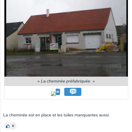
«
La cheminée préfabriquée.
»
La cheminée est en place et les tuiles manquantes aussi.
0