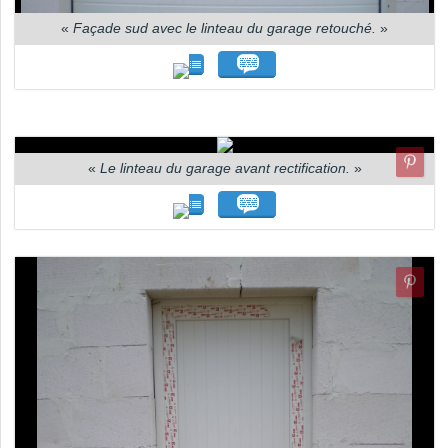
«
Façade sud avec le linteau du garage retouché.
»
«
Le linteau du garage avant rectification.
»