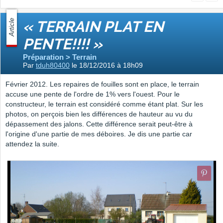
Article
« TERRAIN PLAT EN
PENTE!!!! »
Préparation > Terrain
Par
tduh80400
le 18/12/2016 à 18h09
Février 2012. Les repaires de fouilles sont en place, le terrain
accuse une pente de l'ordre de 1% vers l'ouest. Pour le
constructeur, le terrain est considéré comme étant plat. Sur les
photos, on perçois bien les différences de hauteur au vu du
dépassement des jalons. Cette différence serait peut-être à
l'origine d'une partie de mes déboires. Je dis une partie car
attendez la suite.