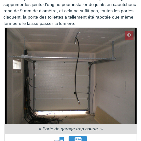
supprimer les joints d'origine pour installer de joints en caoutchouc
rond de 9 mm de diamètre, et cela ne suffit pas, toutes les portes
claquent, la porte des toilettes a tellement été rabotée que même
fermée elle laisse passer la lumière.
«
Porte de garage trop courte.
»