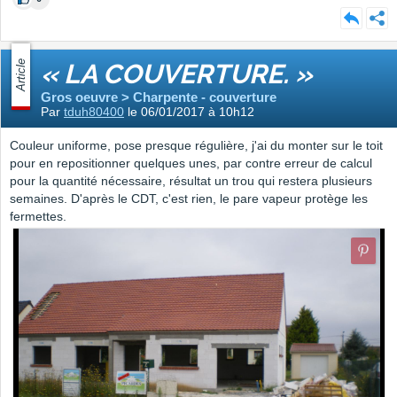
Article
« LA COUVERTURE. »
Gros oeuvre > Charpente - couverture
Par
tduh80400
le 06/01/2017 à 10h12
Couleur uniforme, pose presque régulière, j'ai du monter sur le toit
pour en repositionner quelques unes, par contre erreur de calcul
pour la quantité nécessaire, résultat un trou qui restera plusieurs
semaines. D'après le CDT, c'est rien, le pare vapeur protège les
fermettes.