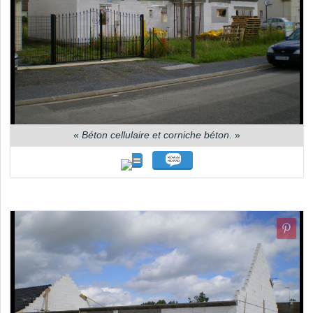
«
Béton cellulaire et corniche béton.
»