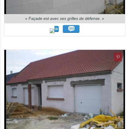
«
Façade est avec ses grilles de défense.
»