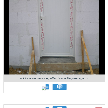
«
Porte de service, attention à l'équerrage.
»