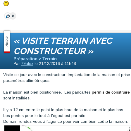
0
Article
« VISITE TERRAIN AVEC
CONSTRUCTEUR »
Préparation > Terrain
Par
79alex
le 21/12/2016 à 11h48
Visite ce jour avec le constructeur. Implantation de la maison et prise
paramètres altimétriques.
La maison est bien positionnée. Les pancartes
permis de construire
sont installées.
Il y a 12 cm entre le point le plus haut de la maison et le plus bas.
Les pentes pour le tout-à-l'égout est parfaite.
Demain rendez-vous à l'agence pour voir combien coûte la maison.