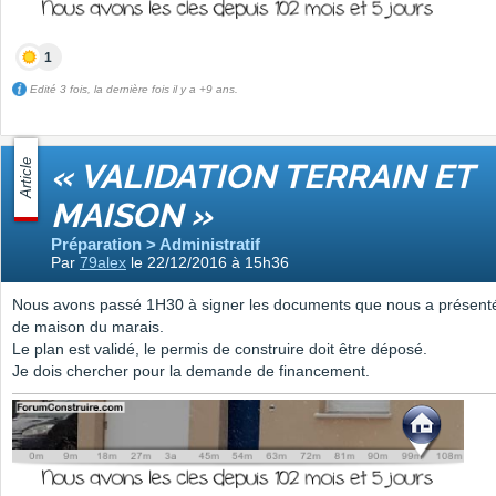
1
Edité 3 fois, la dernière fois il y a +9 ans.
Article
« VALIDATION TERRAIN ET
MAISON »
Préparation > Administratif
Par
79alex
le 22/12/2016 à 15h36
Nous avons passé 1H30 à signer les documents que nous a présenté 
de maison du marais.
Le plan est validé, le permis de construire doit être déposé.
Je dois chercher pour la demande de financement.