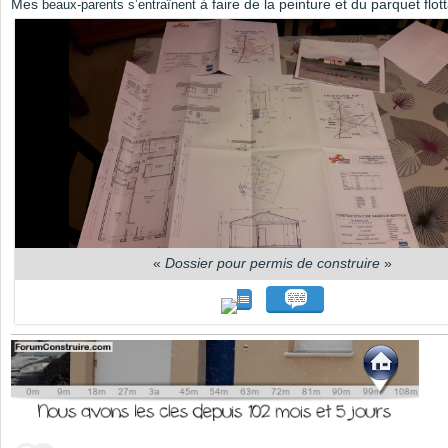
Mes
à faire de la peinture et du parquet flot
beaux-parents s’entraînent
«
Dossier pour permis de construire
»