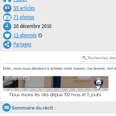
59 articles
71 photos
20 décembre 2016
13 abonnés
Partagez
Enfin, nous nous décidons à acheter notre maison, ma femme, moi et 
Sommaire du récit :