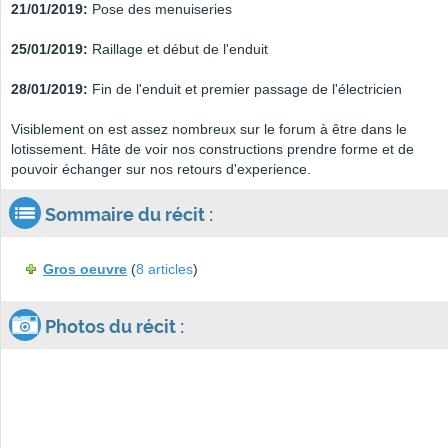
21/01/2019:
Pose des menuiseries
25/01/2019:
Raillage et début de l'enduit
28/01/2019:
Fin de l'enduit et premier passage de l'électricien
Visiblement on est assez nombreux sur le forum à être dans le
lotissement. Hâte de voir nos constructions prendre forme et de
pouvoir échanger sur nos retours d'experience.
Sommaire du récit :
Gros oeuvre
(
8 articles
)
Photos du récit :