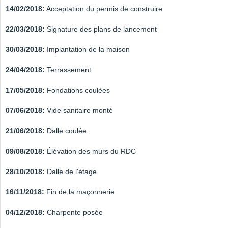
14/02/2018:
Acceptation du permis de construire
22/03/2018:
Signature des plans de lancement
30/03/2018:
Implantation de la maison
24/04/2018:
Terrassement
17/05/2018:
Fondations coulées
07/06/2018:
Vide sanitaire monté
21/06/2018:
Dalle coulée
09/08/2018:
Élévation des murs du RDC
28/10/2018:
Dalle de l'étage
16/11/2018:
Fin de la maçonnerie
04/12/2018:
Charpente posée