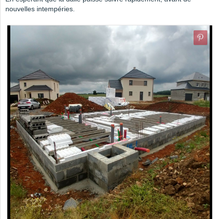
nouvelles intempéries.