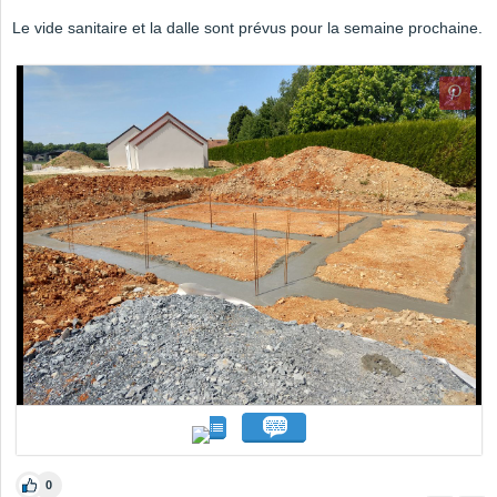
Le vide sanitaire et la dalle sont prévus pour la semaine prochaine.
0