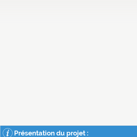
Présentation du projet :