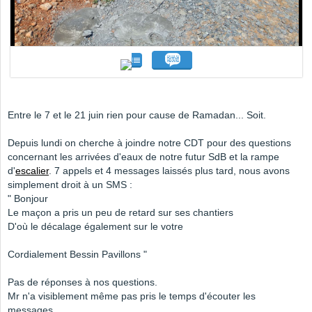
Entre le 7 et le 21 juin rien pour cause de Ramadan... Soit.
Depuis lundi on cherche à joindre notre CDT pour des questions
concernant les arrivées d'eaux de notre futur SdB et la rampe
d'
escalier
. 7 appels et 4 messages laissés plus tard, nous avons
simplement droit à un SMS :
" Bonjour
Le maçon a pris un peu de retard sur ses chantiers
D'où le décalage également sur le votre
Cordialement Bessin Pavillons "
Pas de réponses à nos questions.
Mr n'a visiblement même pas pris le temps d'écouter les
messages.