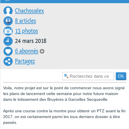
Chachoualex
8 articles
13 photos
24 mars 2018
6 abonnés
Partagez
Voila, notre projet est sur le point de commencer nous avons signé
les plans de lancement cette semaine pour notre future maison
dans le lotissement des Bruyères à Garcelles Secqueville.
Après une course contre la montre pour obtenir un PTZ avant la fin
2017, on est certainement parmi les tous derniers dossier à être
passés.