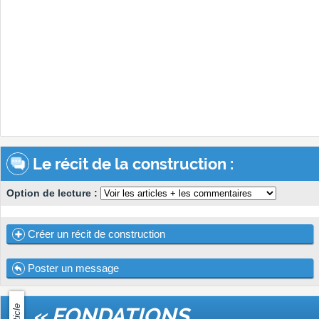
Le récit de la construction :
Option de lecture :
Créer un récit de construction
Poster un message
Article
« FONDATIONS