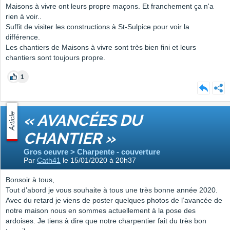
Maisons à vivre ont leurs propre maçons. Et franchement ça n'a
rien à voir..
Suffit de visiter les constructions à St-Sulpice pour voir la
différence.
Les chantiers de Maisons à vivre sont très bien fini et leurs
chantiers sont toujours propre.
1
Article
« AVANCÉES DU
CHANTIER »
Gros oeuvre > Charpente - couverture
Par
Cath41
le 15/01/2020 à 20h37
Bonsoir à tous,
Tout d’abord je vous souhaite à tous une très bonne année 2020.
Avec du retard je viens de poster quelques photos de l’avancée de
notre maison nous en sommes actuellement à la pose des
ardoises. Je tiens à dire que notre charpentier fait du très bon