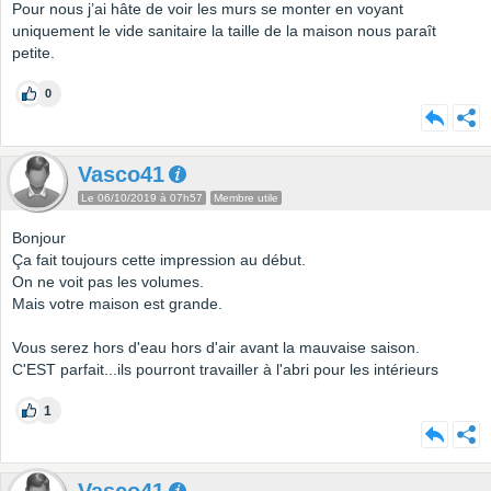
Pour nous j’ai hâte de voir les murs se monter en voyant
uniquement le vide sanitaire la taille de la maison nous paraît
petite.
0
Vasco41
Le 06/10/2019 à 07h57
Membre utile
Bonjour
Ça fait toujours cette impression au début.
On ne voit pas les volumes.
Mais votre maison est grande.
Vous serez hors d'eau hors d'air avant la mauvaise saison.
C'EST parfait...ils pourront travailler à l'abri pour les intérieurs
1