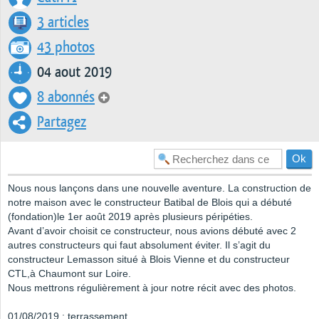
3 articles
43 photos
04 aout 2019
8 abonnés
Partagez
Nous nous lançons dans une nouvelle aventure. La construction de
notre maison avec le constructeur Batibal de Blois qui a débuté
(fondation)le 1er août 2019 après plusieurs péripéties.
Avant d’avoir choisit ce constructeur, nous avions débuté avec 2
autres constructeurs qui faut absolument éviter. Il s’agit du
constructeur Lemasson situé à Blois Vienne et du constructeur
CTL,à Chaumont sur Loire.
Nous mettrons régulièrement à jour notre récit avec des photos.
01/08/2019 : terrassement