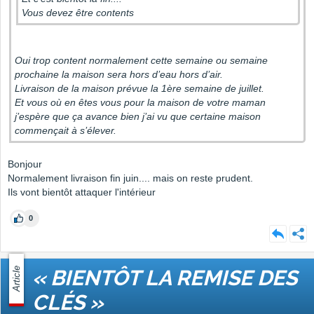
Vous devez être contents
Oui trop content normalement cette semaine ou semaine
prochaine la maison sera hors d’eau hors d’air.
Livraison de la maison prévue la 1ère semaine de juillet.
Et vous où en êtes vous pour la maison de votre maman
j’espère que ça avance bien j’ai vu que certaine maison
commençait à s’élever.
Bonjour
Normalement livraison fin juin.... mais on reste prudent.
Ils vont bientôt attaquer l'intérieur
0
Article
« BIENTÔT LA REMISE DES
CLÉS »