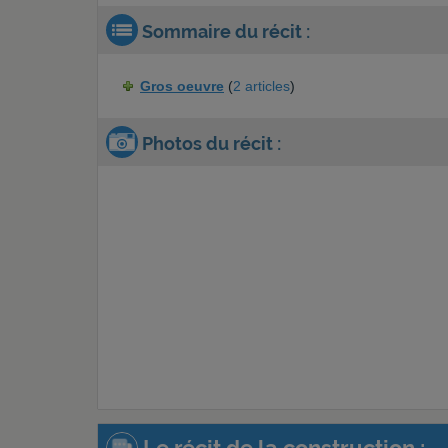
Sommaire du récit :
Gros oeuvre
(
2 articles
)
Photos du récit :