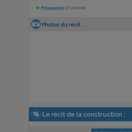
Préparation
(
3 articles
)
Photos du récit :
Le récit de la construction :