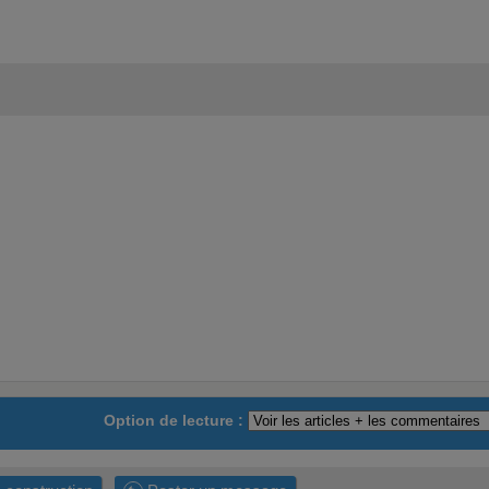
Option de lecture :