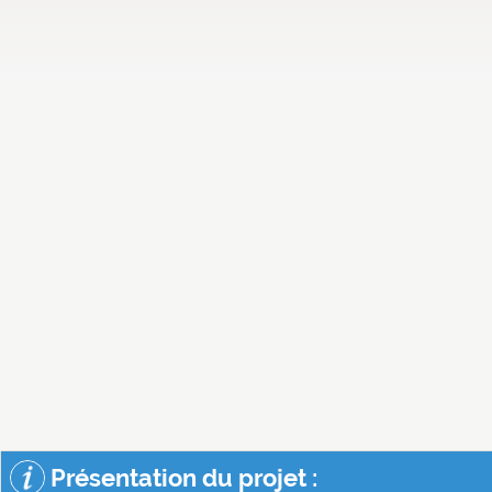
Présentation du projet :