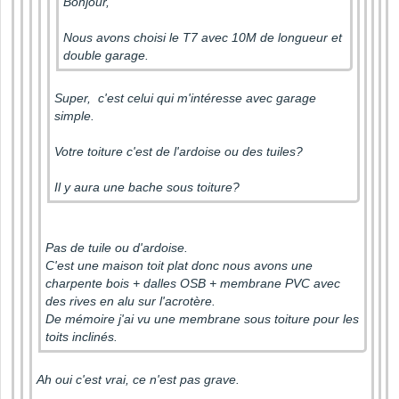
Bonjour,
Nous avons choisi le T7 avec 10M de longueur et
double garage.
Super, c'est celui qui m'intéresse avec garage
simple.
Votre toiture c'est de l'ardoise ou des tuiles?
Il y aura une bache sous toiture?
Pas de tuile ou d'ardoise.
C'est une maison toit plat donc nous avons une
charpente bois + dalles OSB + membrane PVC avec
des rives en alu sur l'acrotère.
De mémoire j'ai vu une membrane sous toiture pour les
toits inclinés.
Ah oui c'est vrai, ce n'est pas grave.