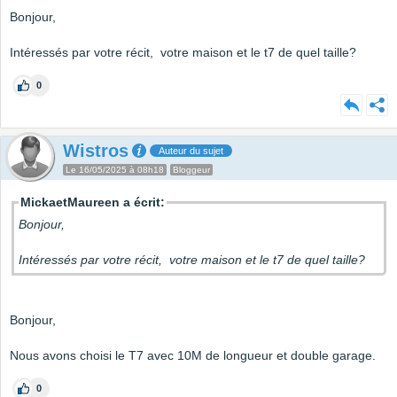
Bonjour,
Intéressés par votre récit, votre maison et le t7 de quel taille?
0
Wistros
Auteur du sujet
Le 16/05/2025 à 08h18
Bloggeur
MickaetMaureen a écrit:
Bonjour,
Intéressés par votre récit, votre maison et le t7 de quel taille?
Bonjour,
Nous avons choisi le T7 avec 10M de longueur et double garage.
0