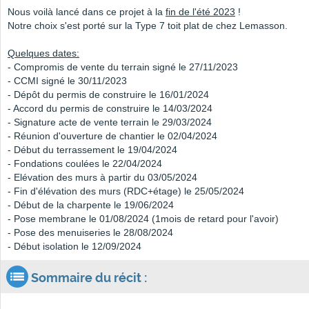
Nous voilà lancé dans ce projet à la
fin de l'été 2023
!
Notre choix s'est porté sur la Type 7 toit plat de chez Lemasson.
Quelques dates:
- Compromis de vente du terrain signé le 27/11/2023
- CCMI signé le 30/11/2023
- Dépôt du permis de construire le 16/01/2024
- Accord du permis de construire le 14/03/2024
- Signature acte de vente terrain le 29/03/2024
- Réunion d'ouverture de chantier le 02/04/2024
- Début du terrassement le 19/04/2024
- Fondations coulées le 22/04/2024
- Elévation des murs à partir du 03/05/2024
- Fin d'élévation des murs (RDC+étage) le 25/05/2024
- Début de la charpente le 19/06/2024
- Pose membrane le 01/08/2024 (1mois de retard pour l'avoir)
- Pose des menuiseries le 28/08/2024
- Début isolation le 12/09/2024
Sommaire du récit :