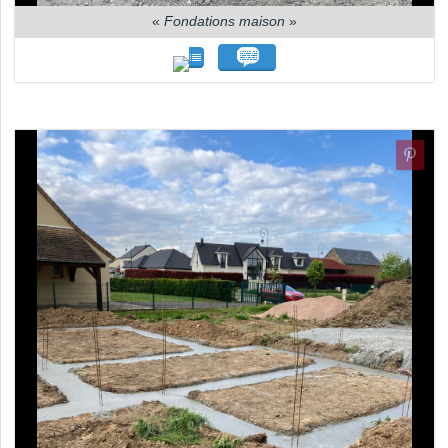
«
Fondations maison
»