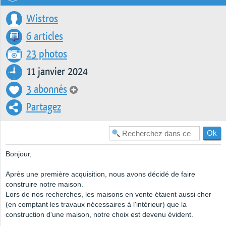
Wistros
6 articles
23 photos
11 janvier 2024
3 abonnés
Partagez
Bonjour,
Après une première acquisition, nous avons décidé de faire
construire notre maison.
Lors de nos recherches, les maisons en vente étaient aussi cher
(en comptant les travaux nécessaires à l'intérieur) que la
construction d'une maison, notre choix est devenu évident.