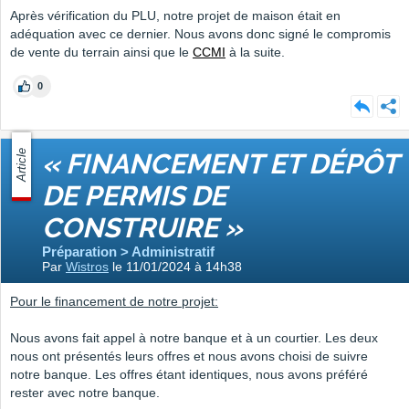
Après vérification du PLU, notre projet de maison était en
adéquation avec ce dernier. Nous avons donc signé le compromis
de vente du terrain ainsi que le
CCMI
à la suite.
0
Article
« FINANCEMENT ET DÉPÔT
DE PERMIS DE
CONSTRUIRE »
Préparation > Administratif
Par
Wistros
le 11/01/2024 à 14h38
Pour le financement de notre projet:
Nous avons fait appel à notre banque et à un courtier. Les deux
nous ont présentés leurs offres et nous avons choisi de suivre
notre banque. Les offres étant identiques, nous avons préféré
rester avec notre banque.