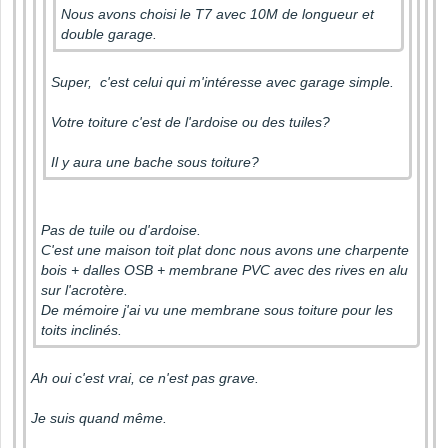
Nous avons choisi le T7 avec 10M de longueur et
double garage.
Super, c'est celui qui m'intéresse avec garage simple.
Votre toiture c'est de l'ardoise ou des tuiles?
Il y aura une bache sous toiture?
Pas de tuile ou d'ardoise.
C'est une maison toit plat donc nous avons une charpente
bois + dalles OSB + membrane PVC avec des rives en alu
sur l'acrotère.
De mémoire j'ai vu une membrane sous toiture pour les
toits inclinés.
Ah oui c'est vrai, ce n'est pas grave.
Je suis quand même.