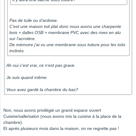
Pas de tuile ou d'ardoise.
C'est une maison toit plat donc nous avons une charpente
bois + dalles OSB + membrane PVC avec des rives en alu
sur l'acrotère.
De mémoire j'ai vu une membrane sous toiture pour les toits
inclinés.
Ah oui c'est vrai, ce n'est pas grave.
Je suis quand même.
Vous avez gardé la chambre du bas?
Non, nous avons privilégié un grand espace ouvert
Cuisine/salle/salon (nous avons mis la cuisine à la place de la
chambre).
Et après plusieurs mois dans la maison, on ne regrette pas !