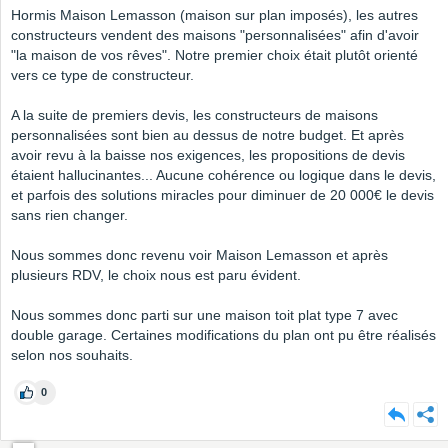
Hormis Maison Lemasson (maison sur plan imposés), les autres
constructeurs vendent des maisons "personnalisées" afin d'avoir
"la maison de vos rêves". Notre premier choix était plutôt orienté
vers ce type de constructeur.
A la suite de premiers devis, les constructeurs de maisons
personnalisées sont bien au dessus de notre budget. Et après
avoir revu à la baisse nos exigences, les propositions de devis
étaient hallucinantes... Aucune cohérence ou logique dans le devis,
et parfois des solutions miracles pour diminuer de 20 000€ le devis
sans rien changer.
Nous sommes donc revenu voir Maison Lemasson et après
plusieurs RDV, le choix nous est paru évident.
Nous sommes donc parti sur une maison toit plat type 7 avec
double garage. Certaines modifications du plan ont pu être réalisés
selon nos souhaits.
0