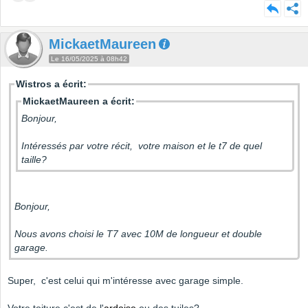
MickaetMaureen
Le 16/05/2025 à 08h42
Wistros a écrit:
MickaetMaureen a écrit:
Bonjour,
Intéressés par votre récit, votre maison et le t7 de quel
taille?
Bonjour,
Nous avons choisi le T7 avec 10M de longueur et double
garage.
Super, c'est celui qui m'intéresse avec garage simple.