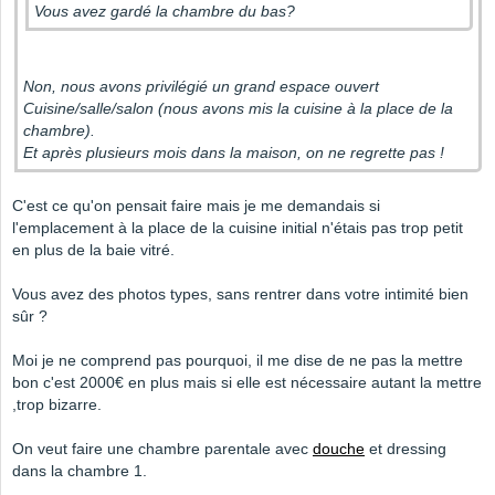
Vous avez gardé la chambre du bas?
Non, nous avons privilégié un grand espace ouvert
Cuisine/salle/salon (nous avons mis la cuisine à la place de la
chambre).
Et après plusieurs mois dans la maison, on ne regrette pas !
C'est ce qu'on pensait faire mais je me demandais si
l'emplacement à la place de la cuisine initial n'étais pas trop petit
en plus de la baie vitré.
Vous avez des photos types, sans rentrer dans votre intimité bien
sûr ?
Moi je ne comprend pas pourquoi, il me dise de ne pas la mettre
bon c'est 2000€ en plus mais si elle est nécessaire autant la mettre
,trop bizarre.
On veut faire une chambre parentale avec
douche
et dressing
dans la chambre 1.