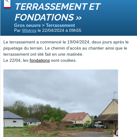
TERRASSEMENT ET
FONDATIONS »
Gros oeuvre > Terrassement
Par
Wistros
le 22/04/2024 à 09h55
Le terrassement a commencé le 19/04/2024, deux jours après le
piquetage du terrain. Le chemin d'accès au chantier ainsi que le
terrassement ont été fait en une matinée.
Le 22/04, les
fondations
sont coulées.