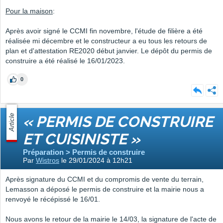
Pour la maison
:
Après avoir signé le CCMI fin novembre, l'étude de filière a été
réalisée mi décembre et le constructeur a eu tous les retours de
plan et d'attestation RE2020 début janvier. Le dépôt du permis de
construire a été réalisé le 16/01/2023.
0
Article
« PERMIS DE CONSTRUIRE
ET CUISINISTE »
Préparation > Permis de construire
Par
Wistros
le 29/01/2024 à 12h21
Après signature du CCMI et du compromis de vente du terrain,
Lemasson a déposé le permis de construire et la mairie nous a
renvoyé le récépissé le 16/01.
Nous avons le retour de la mairie le 14/03, la signature de l'acte de