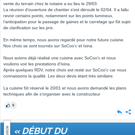
vente du terrain chez le notaire a eu lieu le 29/03.
La réunion d'ouverture de chantier s'est déroulé le 02/04. Il a fallu
revoir certains points, notamment sur les points lumineux,
l'anticipation pour le passage de gaines et le carrelage qui fût sujet
de clarification sur les prix.
En même temps, nous avons regardé pour notre future cuisine.
Nos choix se sont tournés sur SoCoo'c et Ixina.
Nous avions déjà réalisé une cuisine avec SoCoo'c et nous
voulions voir les prestations d'Ixina.
Après quelques RDV, notre choix est resté sur SoCoo'c car nous
connaissons la qualité. Les deux devis étant très similaire.
La cuisine fût réservé le 20/01 et nous avons demandé les plans
techniques afin de s'organiser avec le constructeur.
0
Article
« DÉBUT DU