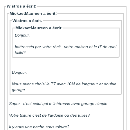
Wistros a écrit:
MickaetMaureen a écrit:
Wistros a écrit:
MickaetMaureen a écrit:
Bonjour,
Intéressés par votre récit, votre maison et le t7 de quel
taille?
Bonjour,
Nous avons choisi le T7 avec 10M de longueur et double
garage.
Super, c'est celui qui m'intéresse avec garage simple.
Votre toiture c'est de l'ardoise ou des tuiles?
Il y aura une bache sous toiture?