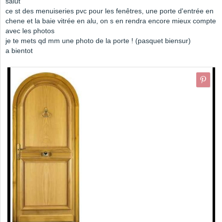
salut
ce st des menuiseries pvc pour les fenêtres, une porte d'entrée en
chene et la baie vitrée en alu, on s en rendra encore mieux compte
avec les photos
je te mets qd mm une photo de la porte ! (pasquet biensur)
a bientot