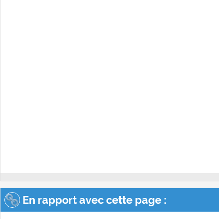
En rapport avec cette page :