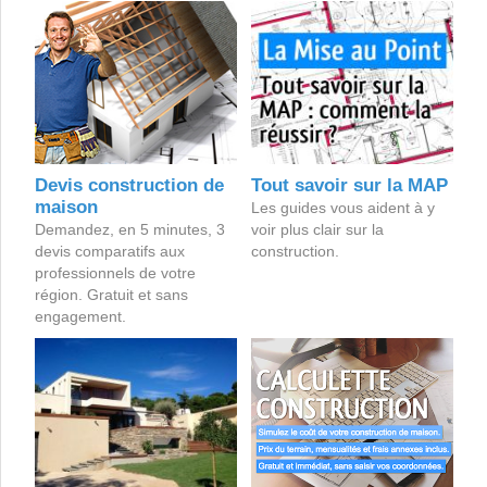
Devis construction de
Tout savoir sur la MAP
maison
Les guides vous aident à y
Demandez, en 5 minutes, 3
voir plus clair sur la
devis comparatifs aux
construction.
professionnels de votre
région. Gratuit et sans
engagement.