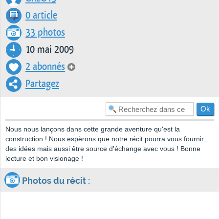
0 article
33 photos
10 mai 2009
2 abonnés
Partagez
Nous nous lançons dans cette grande aventure qu'est la
construction ! Nous espèrons que notre récit pourra vous fournir
des idées mais aussi être source d'échange avec vous ! Bonne
lecture et bon visionage !
Photos du récit :