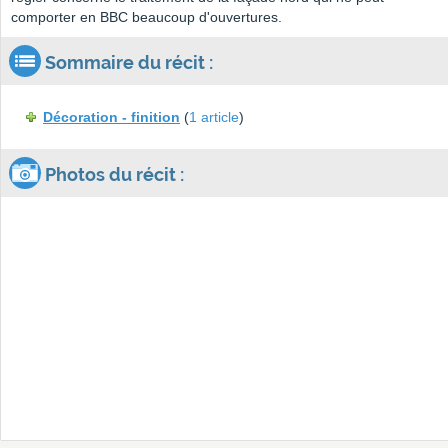
comporter en BBC beaucoup d'ouvertures.
Sommaire du récit :
Décoration - finition
(
1 article
)
Photos du récit :