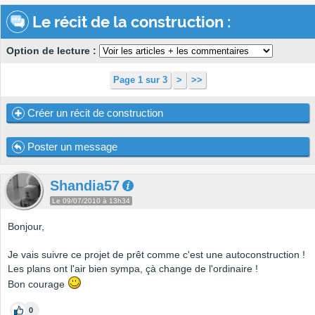
Le récit de la construction :
Option de lecture :
Page 1 sur 3
>
>>
Créer un récit de construction
Poster un message
Shandia57
Le 09/07/2010 à 13h34
Bonjour,
Je vais suivre ce projet de prêt comme c'est une autoconstruction !
Les plans ont l'air bien sympa, çà change de l'ordinaire !
Bon courage
0