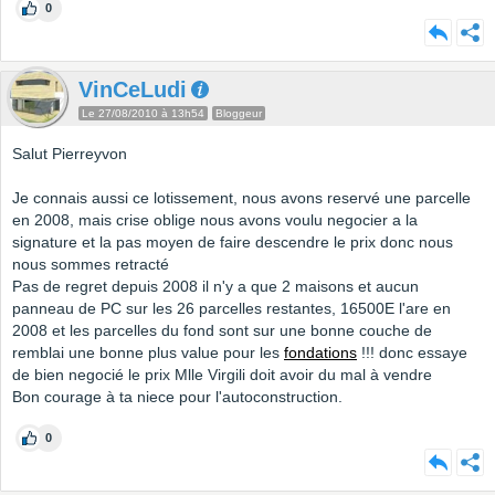
0
VinCeLudi
Le 27/08/2010 à 13h54
Bloggeur
Salut Pierreyvon
Je connais aussi ce lotissement, nous avons reservé une parcelle
en 2008, mais crise oblige nous avons voulu negocier a la
signature et la pas moyen de faire descendre le prix donc nous
nous sommes retracté
Pas de regret depuis 2008 il n'y a que 2 maisons et aucun
panneau de PC sur les 26 parcelles restantes, 16500E l'are en
2008 et les parcelles du fond sont sur une bonne couche de
remblai une bonne plus value pour les
fondations
!!! donc essaye
de bien negocié le prix Mlle Virgili doit avoir du mal à vendre
Bon courage à ta niece pour l'autoconstruction.
0