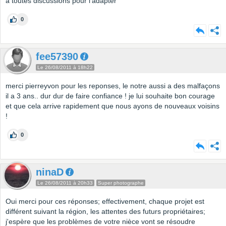
à toutes discussions pour l'adapter
0
fee57390
Le 26/08/2011 à 18h22
merci pierreyvon pour les reponses, le notre aussi a des malfaçons
il a 3 ans.. dur dur de faire confiance ! je lui souhaite bon courage
et que cela arrive rapidement que nous ayons de nouveaux voisins
!
0
ninaD
Le 26/08/2011 à 20h33
Super photographe
Oui merci pour ces réponses; effectivement, chaque projet est
différent suivant la région, les attentes des futurs propriétaires;
j'espère que les problèmes de votre nièce vont se résoudre