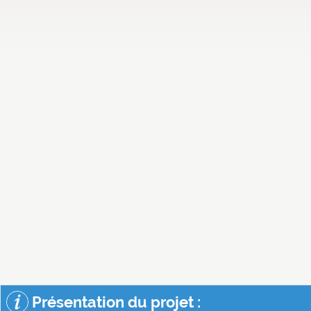
Présentation du projet :