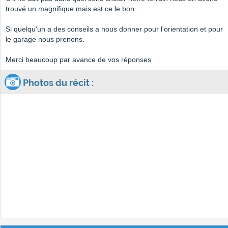
trouvé un magnifique mais est ce le bon...
Si quelqu'un a des conseils a nous donner pour l'orientation et pour
le garage nous prenons.
Merci beaucoup par avance de vos réponses
Photos du récit :