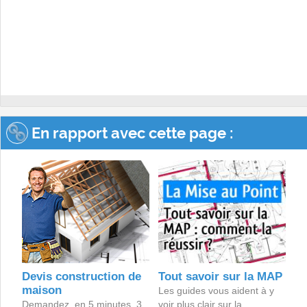
En rapport avec cette page :
Devis construction de
Tout savoir sur la MAP
maison
Les guides vous aident à y
Demandez, en 5 minutes, 3
voir plus clair sur la