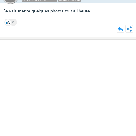
Je vais mettre quelques photos tout à l'heure.
0