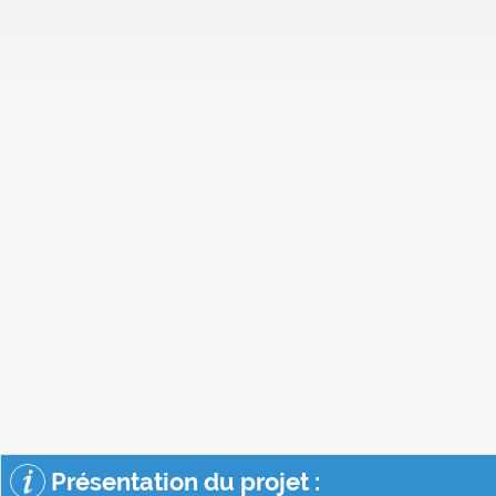
Présentation du projet :