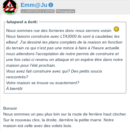
Emm@Ju
Le 25/07/2012 à 22h55
Photographe
lulupool a écrit:
Nous sommes rue des forrieres donc nous serrons voisin.
Nous faisons construire avec LTA3000 ils sont à caudebec les
elbeuf. J'ai dessiné les plans complets de la maison en fonction
du terrain ce qui n'est pas une mince à faire à l'heure actuelle
nous attendons l'acceptation de notre permis de construire et
une fois celui ci revenu on attaque et on espère être dans notre
maison pour l'été prochain.
Vous avez fait construire avec qui? Des petits soucis
rencontrés?
Votre maison se trouve ou exactement?
À bientôt
Bonsoir
Nous sommes un peu plus loin sur la route de ferrière haut clocher.
Sur le nouveau clos, la droite, derrière la petite marre. Notre
maison est celle avec des volets bois.