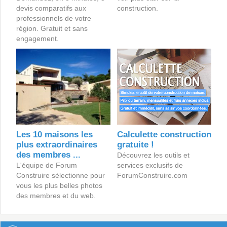
devis comparatifs aux
construction.
professionnels de votre
région. Gratuit et sans
engagement.
Les 10 maisons les
Calculette construction
plus extraordinaires
gratuite !
des membres ...
Découvrez les outils et
L'équipe de Forum
services exclusifs de
Construire sélectionne pour
ForumConstruire.com
vous les plus belles photos
des membres et du web.