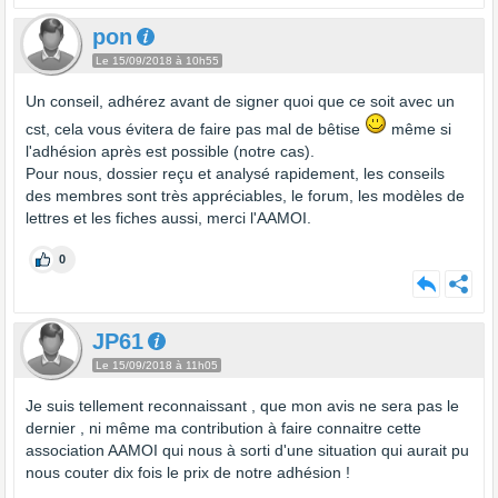
pon
Le 15/09/2018 à 10h55
Un conseil, adhérez avant de signer quoi que ce soit avec un
cst, cela vous évitera de faire pas mal de bêtise
même si
l'adhésion après est possible (notre cas).
Pour nous, dossier reçu et analysé rapidement, les conseils
des membres sont très appréciables, le forum, les modèles de
lettres et les fiches aussi, merci l'AAMOI.
0
JP61
Le 15/09/2018 à 11h05
Je suis tellement reconnaissant , que mon avis ne sera pas le
dernier , ni même ma contribution à faire connaitre cette
association AAMOI qui nous à sorti d'une situation qui aurait pu
nous couter dix fois le prix de notre adhésion !