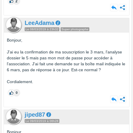
2
LeeAdama
Le 08/03/2019 à 23h32
Super photographe
Bonjour,
J'ai eu la confirmation de ma souscription le 3 mars, l'analyse
dossier le 5 mais pas mon mot de passe pour accéder à
l'association. J'ai fait une demande sur la boîte mail indiquée le
6 mars, pas de réponse à ce jour. Est-ce normal ?
Cordialement.
0
jiped87
Le 09/03/2019 à 06h28
Bonjour