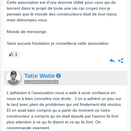
Cette association est d’une énorme Utilité pour ceux qui de
lancent dans le projet de toute une vie car croyez moi je
pensais que le monde des constructeurs était de tout repos
mais détrompez-vous.
Monde de mensonge.
Sans aucune hésitation je conseillerai cette association.
1
Tatie Watie
Le 18/09/2018 à 00h14
L'adhésion à l'association nous a aidé à avoir confiance en
nous et à bien connaître nos droits . J on a adhéré un peu sur
le tard avec plein de problèmes qui ont finalement été résolus.
Et on avait bien compris qu a partir du moment où notre
constructeur a compris qu on était épaulé par l'aamoi ils font
plus attention à ce qu ils disent et ce qu ils font. On
recommande vivement.