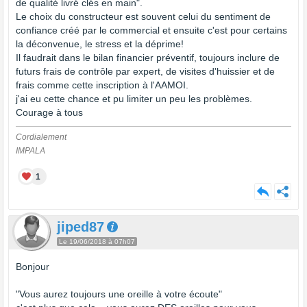
de qualité livré clés en main".
Le choix du constructeur est souvent celui du sentiment de
confiance créé par le commercial et ensuite c'est pour certains
la déconvenue, le stress et la déprime!
Il faudrait dans le bilan financier préventif, toujours inclure de
futurs frais de contrôle par expert, de visites d'huissier et de
frais comme cette inscription à l'AAMOI.
j'ai eu cette chance et pu limiter un peu les problèmes.
Courage à tous
Cordialement
IMPALA
1
jiped87
Le 19/06/2018 à 07h07
Bonjour
"Vous aurez toujours une oreille à votre écoute"