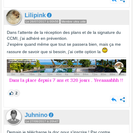
Lilipink
Le 26/07/2017 à 00h56
Membre ultra utile
Dans l'attente de la réception des plans et de la signature du
CCMI, j'ai adhéré en prévention.
J'espère quand même que tout se passera bien, mais ça me
rassure de savoir que si besoin, j'ai cette option la
2
Juhnino
Le 27/08/2017 à 20h47
Demain je télécharge la doc pour s'inscrire ! Par contre