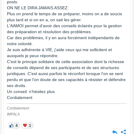
posts.
ON NE LE DIRA JAMAIS ASSEZ:
Plus on prend le temps de se préparer, moins on a de soucis
plus tard et si on en a, on sait les gérer.
L'AAMOI permet d'avoir des conseils éclairés pour la gestion
des préparation et résolution des problèmes.
Car des problèmes, il y en aura forcément indépendants de
notre volonté.
Je suis adhérente à VIE, j'aide ceux qui me sollicitent et
auxquels je peux répondre.
C'est le principe solidaire de cette association dont la richesse
de conseils dépend de ses participants et de ses structures
juridiques. C'est aussi parfois le réconfort lorsque l'on se sent
perdu et que l'on doute de ses capacités à résister et défendre
ses droits.
Un conseil: n'hésitez plus
Cordialement
Cordialement
IMPALA
4
1