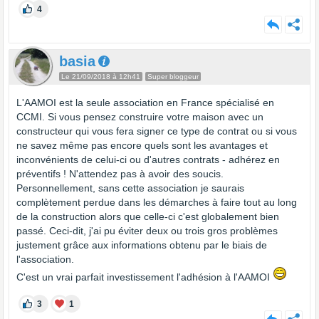
4
basia
Le 21/09/2018 à 12h41
Super bloggeur
L'AAMOI est la seule association en France spécialisé en
CCMI. Si vous pensez construire votre maison avec un
constructeur qui vous fera signer ce type de contrat ou si vous
ne savez même pas encore quels sont les avantages et
inconvénients de celui-ci ou d'autres contrats - adhérez en
préventifs ! N'attendez pas à avoir des soucis.
Personnellement, sans cette association je saurais
complètement perdue dans les démarches à faire tout au long
de la construction alors que celle-ci c'est globalement bien
passé. Ceci-dit, j'ai pu éviter deux ou trois gros problèmes
justement grâce aux informations obtenu par le biais de
l'association.
C'est un vrai parfait investissement l'adhésion à l'AAMOI
3
1