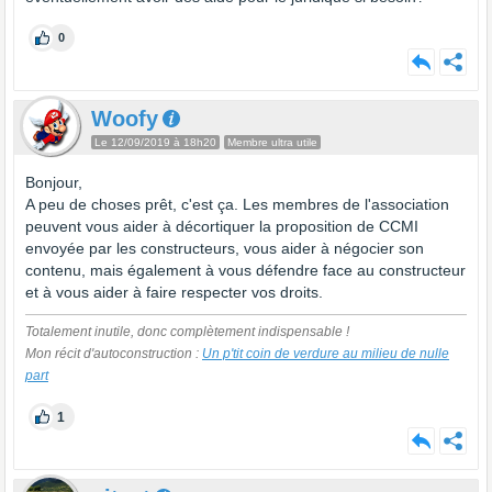
0
Woofy
Le 12/09/2019 à 18h20
Membre ultra utile
Bonjour,
A peu de choses prêt, c'est ça. Les membres de l'association
peuvent vous aider à décortiquer la proposition de CCMI
envoyée par les constructeurs, vous aider à négocier son
contenu, mais également à vous défendre face au constructeur
et à vous aider à faire respecter vos droits.
Totalement inutile, donc complètement indispensable !
Mon récit d'autoconstruction :
Un p'tit coin de verdure au milieu de nulle
part
1