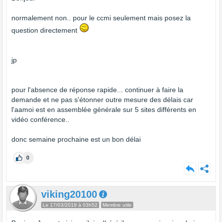
normalement non.. pour le ccmi seulement mais posez la
question directement
jp
pour l'absence de réponse rapide... continuer à faire la
demande et ne pas s'étonner outre mesure des délais car
l'aamoi est en assemblée générale sur 5 sites différents en
vidéo conférence..
donc semaine prochaine est un bon délai
0
viking20100
Le 17/03/2019 à 03h52
Membre utile