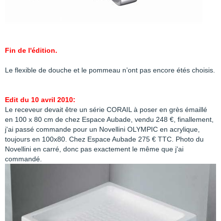
Fin de l'édition.
Le flexible de douche et le pommeau n’ont pas encore étés choisis.
Edit du 10 avril 2010:
Le receveur devait être un série CORAIL à poser en grès émaillé
en 100 x 80 cm de chez Espace Aubade, vendu 248 €, finallement,
j'ai passé commande pour un Novellini OLYMPIC en acrylique,
toujours en 100x80. Chez Espace Aubade 275 € TTC. Photo du
Novellini en carré, donc pas exactement le même que j'ai
commandé.