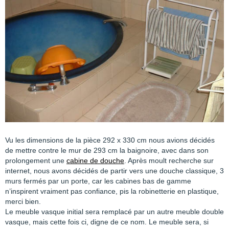
Vu les dimensions de la pièce 292 x 330 cm nous avions décidés
de mettre contre le mur de 293 cm la baignoire, avec dans son
prolongement une
cabine de douche
. Après moult recherche sur
internet, nous avons décidés de partir vers une douche classique, 3
murs fermés par un porte, car les cabines bas de gamme
n’inspirent vraiment pas confiance, pis la robinetterie en plastique,
merci bien.
Le meuble vasque initial sera remplacé par un autre meuble double
vasque, mais cette fois ci, digne de ce nom. Le meuble sera, si