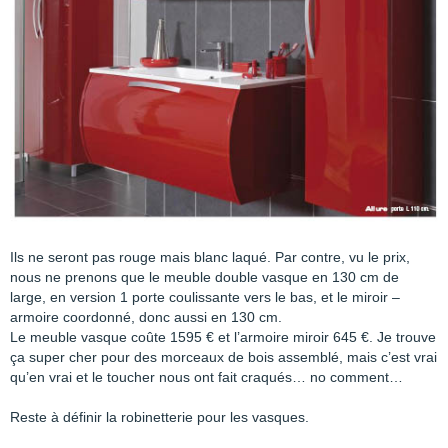
Ils ne seront pas rouge mais blanc laqué. Par contre, vu le prix,
nous ne prenons que le meuble double vasque en 130 cm de
large, en version 1 porte coulissante vers le bas, et le miroir –
armoire coordonné, donc aussi en 130 cm.
Le meuble vasque coûte 1595 € et l’armoire miroir 645 €. Je trouve
ça super cher pour des morceaux de bois assemblé, mais c’est vrai
qu’en vrai et le toucher nous ont fait craqués… no comment…
Reste à définir la robinetterie pour les vasques.