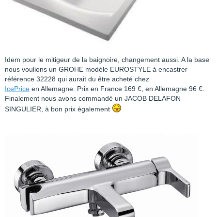
Idem pour le mitigeur de la baignoire, changement aussi. A la base
nous voulions un GROHE modèle EUROSTYLE à encastrer
référence 32228 qui aurait du être acheté chez
IcePrice
en Allemagne. Prix en France 169 €, en Allemagne 96 €.
Finalement nous avons commandé un JACOB DELAFON
SINGULIER, à bon prix également