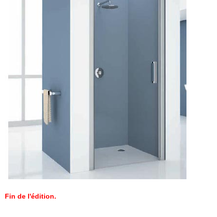
Fin de l'édition.