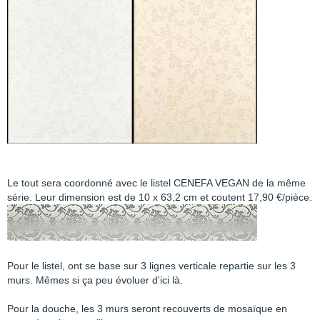
Le tout sera coordonné avec le listel CENEFA VEGAN de la même
série. Leur dimension est de 10 x 63,2 cm et coutent 17,90 €/pièce.
Pour le listel, ont se base sur 3 lignes verticale repartie sur les 3
murs. Mêmes si ça peu évoluer d'ici là.
Pour la douche, les 3 murs seront recouverts de mosaïque en