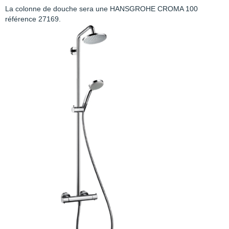
La colonne de douche sera une HANSGROHE CROMA 100
référence 27169.