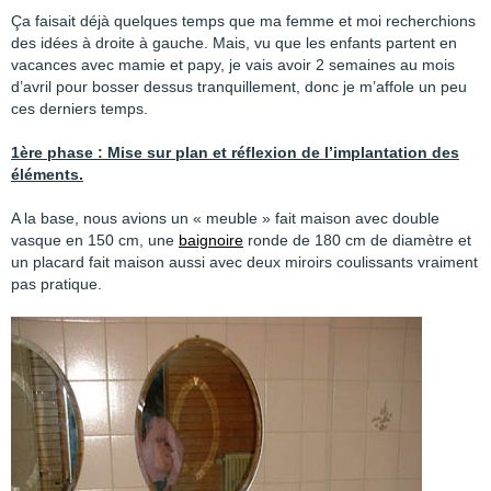
Ça faisait déjà quelques temps que ma femme et moi recherchions
des idées à droite à gauche. Mais, vu que les enfants partent en
vacances avec mamie et papy, je vais avoir 2 semaines au mois
d’avril pour bosser dessus tranquillement, donc je m’affole un peu
ces derniers temps.
1ère phase : Mise sur plan et réflexion de l’implantation des
éléments.
A la base, nous avions un « meuble » fait maison avec double
vasque en 150 cm, une
baignoire
ronde de 180 cm de diamètre et
un placard fait maison aussi avec deux miroirs coulissants vraiment
pas pratique.