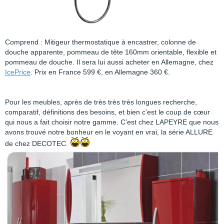
Comprend : Mitigeur thermostatique à encastrer, colonne de
douche apparente, pommeau de tête 160mm orientable, flexible et
pommeau de douche. Il sera lui aussi acheter en Allemagne, chez
IcePrice
. Prix en France 599 €, en Allemagne 360 €.
Pour les meubles, après de très très très longues recherche,
comparatif, définitions des besoins, et bien c’est le coup de cœur
qui nous a fait choisir notre gamme. C’est chez LAPEYRE que nous
avons trouvé notre bonheur en le voyant en vrai, la série ALLURE
de chez DECOTEC.