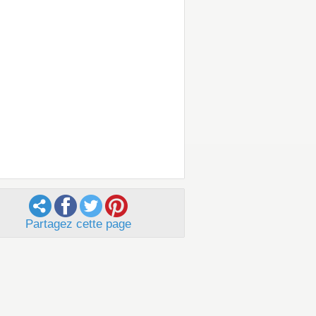
Partagez cette page