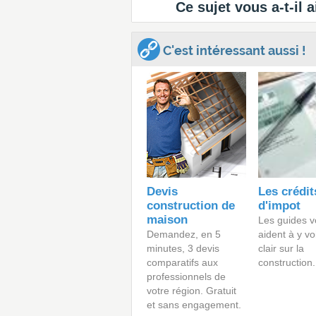
Ce sujet vous a-t-il a
C'est intéressant aussi !
Devis
Les crédit
construction de
d'impot
maison
Les guides v
Demandez, en 5
aident à y vo
minutes, 3 devis
clair sur la
comparatifs aux
construction.
professionnels de
votre région. Gratuit
et sans engagement.