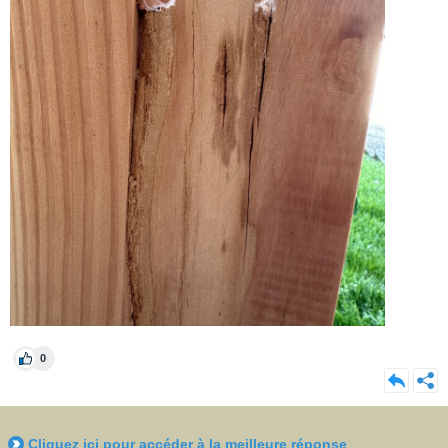
0
Cliquez ici pour accéder à la meilleure réponse