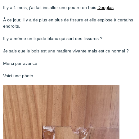
Il y a 1 mois, j’ai fait installer une poutre en bois
Douglas
.
À ce jour, il y a de plus en plus de fissure et elle explose à certains
endroits.
Il y a même un liquide blanc qui sort des fissures ?
Je sais que le bois est une matière vivante mais est ce normal ?
Merci par avance
Voici une photo