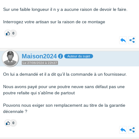
Sur une faible longueur il n y a aucune raison de devoir le faire.
Interrogez votre artisan sur la raison de ce montage
0
Maison2024
Auteur du sujet
Le 27/06/2024 à 22h37
On lui a demandé et il a dit qu’il la commande à un fournisseur.
Nous avons payé pour une poutre neuve sans défaut pas une
poutre refaite qui s’abîme de partout
Pouvons nous exiger son remplacement au titre de la garantie
décennale ?
0