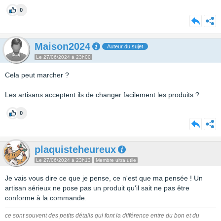
0
Maison2024
Auteur du sujet
Le 27/06/2024 à 23h00
Cela peut marcher ?
Les artisans acceptent ils de changer facilement les produits ?
0
plaquisteheureux
Le 27/06/2024 à 23h13
Membre ultra utile
Je vais vous dire ce que je pense, ce n'est que ma pensée ! Un
artisan sérieux ne pose pas un produit qu'il sait ne pas être
conforme à la commande.
ce sont souvent des petits détails qui font la différence entre du bon et du