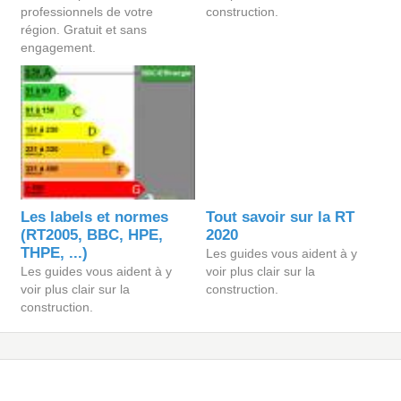
professionnels de votre
construction.
région. Gratuit et sans
engagement.
Les labels et normes
Tout savoir sur la RT
(RT2005, BBC, HPE,
2020
THPE, ...)
Les guides vous aident à y
Les guides vous aident à y
voir plus clair sur la
voir plus clair sur la
construction.
construction.