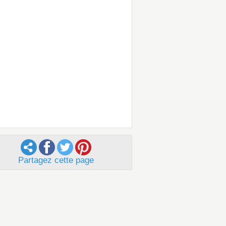
Partagez cette page